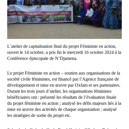
L’atelier de capitalisation final du projet Féministe en action,
ouvert le 14 octobre, a pris fin le mercredi 16 octobre 2024 à la
Conférence épiscopale de N’Djamena.
Le projet Féministe en action – soutien aux organisations de la
société civile féministes, est financé par l’Agence française de
développement et mise en œuvre par Oxfam et ses partenaires.
Durant les trois jours d’atelier, les organisations féminines
bénéficiaires ont : présenté les résultats de l’évaluation finale
du projet féministe en action ; analysé les défis majeurs liés à la
mise en œuvre des activités de chaque organisation ; analysé
les stratégies de sortie du projet etc.