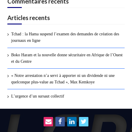
Commentaires récents
Articles recents
Tchad : la Hama suspend l’examen des demandes de création des
journaux en ligne
Boko Haram et la nouvelle donne sécuritaire en Afrique de l’Ouest
et du Centre
« Notre arrestation n’a servi à apporter ni un dividende ni une
quelconque plus-value au Tchad », Max Kemkoye
L’urgence d’un sursaut collectif