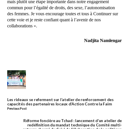
mais plutôt une étape importante dans notre engagement
commun pour l’égalité de droits, des sexe, l’autonomisation
des femmes. Je vous encourage toutes et tous à Continuer sur
cette voie et je reste confiant quant à l’avenir de nos
collaborations ».
Nadjita Namlengar
Les rideaux se referment sur l’atelier de renforcement des
capacités des partenaires locaux d’Action Contre la Faim
Previous Post
Réforme foncière au Tchad : lancement d’un atelier de
redéfinition du mandat technique du Comité multi-