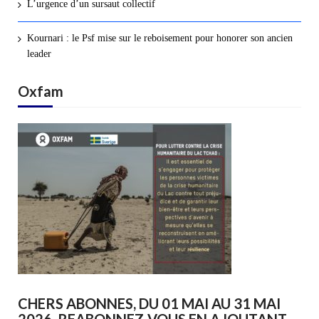
L’urgence d’un sursaut collectif
Kournari : le Psf mise sur le reboisement pour honorer son ancien
leader
Oxfam
CHERS ABONNES, DU 01 MAI AU 31 MAI