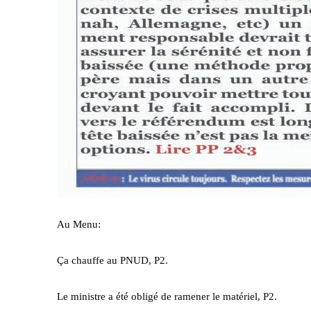
Au Menu:
Ça chauffe au PNUD, P2.
Le ministre a été obligé de ramener le matériel, P2.