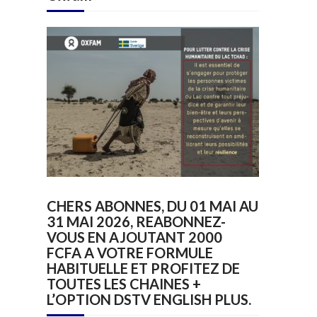
CHERS ABONNES, DU 01 MAI AU
31 MAI 2026, REABONNEZ-
VOUS EN AJOUTANT 2000
FCFA A VOTRE FORMULE
HABITUELLE ET PROFITEZ DE
TOUTES LES CHAINES +
L’OPTION DSTV ENGLISH PLUS.