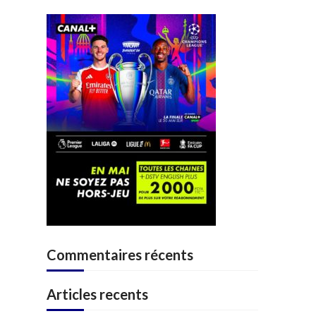
Commentaires récents
Articles recents