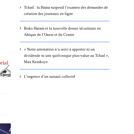
Tchad : la Hama suspend l’examen des demandes de
création des journaux en ligne
Boko Haram et la nouvelle donne sécuritaire en
Afrique de l’Ouest et du Centre
« Notre arrestation n’a servi à apporter ni un
dividende ni une quelconque plus-value au Tchad »,
Max Kemkoye
L’urgence d’un sursaut collectif