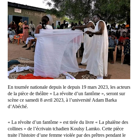
En tournée nationale depuis le depuis 19 mars 2023, les acteurs
de la pièce de théâtre « La révolte d’un fantôme », seront sur
scène ce samedi 8 avril 2023, à l’université Adam Barka
d’Abéché.
« La révolte d’un fantôme » est tirée du livre « La phalène des
collines » de l’écrivain tchadien Koulsy Lamko. Cette pièce
traite l’histoire d’une femme violée par des prêtres pendant le