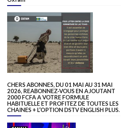
CHERS ABONNES, DU 01 MAI AU 31 MAI
2026, REABONNEZ-VOUS EN AJOUTANT
2000 FCFA A VOTRE FORMULE
HABITUELLE ET PROFITEZ DE TOUTES LES
CHAINES + L’OPTION DSTV ENGLISH PLUS.