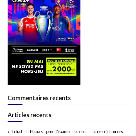
Commentaires récents
Articles recents
Tchad : la Hama suspend l’examen des demandes de création des