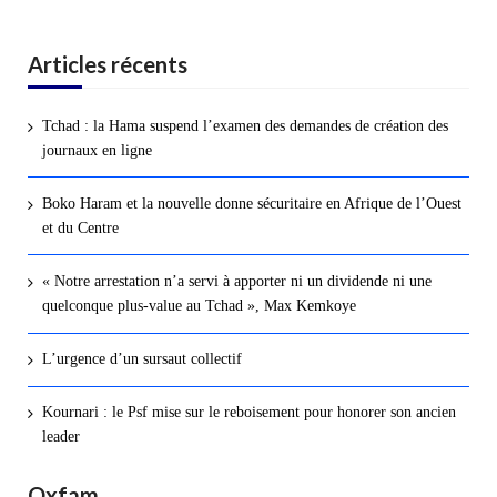
Articles récents
Tchad : la Hama suspend l’examen des demandes de création des
journaux en ligne
Boko Haram et la nouvelle donne sécuritaire en Afrique de l’Ouest
et du Centre
« Notre arrestation n’a servi à apporter ni un dividende ni une
quelconque plus-value au Tchad », Max Kemkoye
L’urgence d’un sursaut collectif
Kournari : le Psf mise sur le reboisement pour honorer son ancien
leader
Oxfam