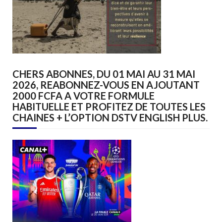
CHERS ABONNES, DU 01 MAI AU 31 MAI
2026, REABONNEZ-VOUS EN AJOUTANT
2000 FCFA A VOTRE FORMULE
HABITUELLE ET PROFITEZ DE TOUTES LES
CHAINES + L’OPTION DSTV ENGLISH PLUS.