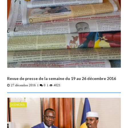
Revue de presse de la semaine du 19 au 26 décembre 2016
27 décembre 2016
0
4021
ECONOMIE