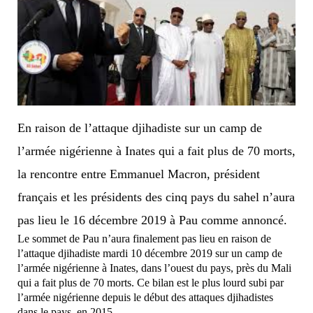
En raison de l’attaque djihadiste sur un camp de
l’armée nigérienne à Inates qui a fait plus de 70 morts,
la rencontre entre Emmanuel Macron, président
français et les présidents des cinq pays du sahel n’aura
pas lieu le 16 décembre 2019 à Pau comme annoncé.
Le sommet de Pau n’aura finalement pas lieu en raison de
l’attaque djihadiste mardi 10 décembre 2019 sur un camp de
l’armée nigérienne à Inates, dans l’ouest du pays, près du Mali
qui a fait plus de 70 morts. Ce bilan est le plus lourd subi par
l’armée nigérienne depuis le début des attaques djihadistes
dans le pays, en 2015.