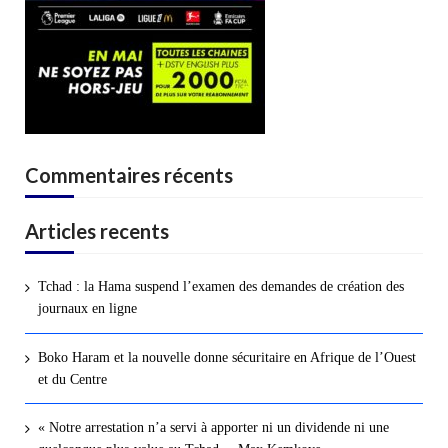
Commentaires récents
Articles recents
Tchad : la Hama suspend l’examen des demandes de création des
journaux en ligne
Boko Haram et la nouvelle donne sécuritaire en Afrique de l’Ouest
et du Centre
« Notre arrestation n’a servi à apporter ni un dividende ni une