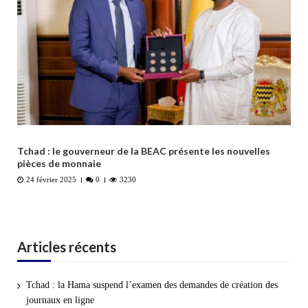
Tchad : le gouverneur de la BEAC présente les nouvelles
pièces de monnaie
24 février 2025
0
3230
Articles récents
Tchad : la Hama suspend l’examen des demandes de création des
journaux en ligne