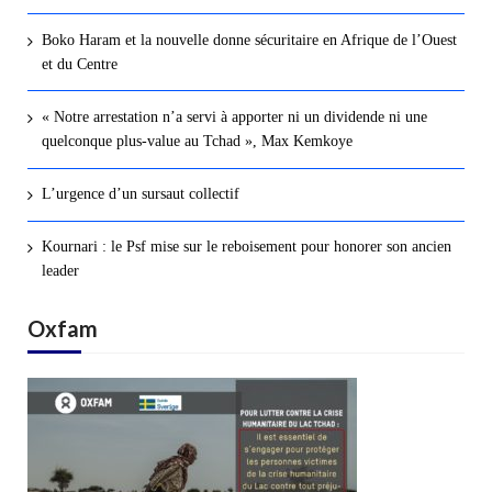
Boko Haram et la nouvelle donne sécuritaire en Afrique de l’Ouest
et du Centre
« Notre arrestation n’a servi à apporter ni un dividende ni une
quelconque plus-value au Tchad », Max Kemkoye
L’urgence d’un sursaut collectif
Kournari : le Psf mise sur le reboisement pour honorer son ancien
leader
Oxfam