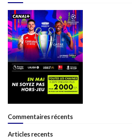
Commentaires récents
Articles recents