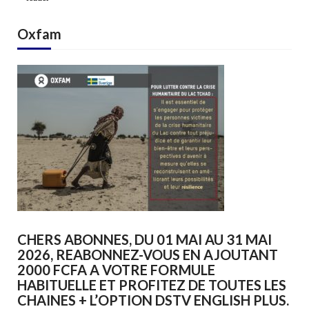
Oxfam
CHERS ABONNES, DU 01 MAI AU 31 MAI
2026, REABONNEZ-VOUS EN AJOUTANT
2000 FCFA A VOTRE FORMULE
HABITUELLE ET PROFITEZ DE TOUTES LES
CHAINES + L’OPTION DSTV ENGLISH PLUS.