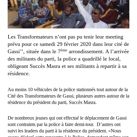
Les Transformateurs n’ont pas pu tenir leur meeting
prévu pour ce samedi 29 février 2020 dans leur cité de
ème
Gassi’’, située dans le 7
arrondissement. A l’arrivée
des militants du parti, la police a quadrillé le local,
obligeant Succès Masra et ses militants à repartir à sa
résidence.
Au moins 10 véhicules de la police stationnés tout autour de la
Cité des Transformateurs de Gassi, plusieurs autres autour de la
résidence du président du parti, Succès Masra.
De nombreux jeunes qui ont effectué le déplacement de Gassi
sont contraints par la police à faire demi-tour. D’autres ont
suivi les leaders du parti à la résidence du président. «Nous