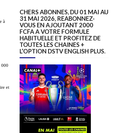
CHERS ABONNES, DU 01 MAI AU
31 MAI 2026, REABONNEZ-
e à
VOUS EN AJOUTANT 2000
FCFA A VOTRE FORMULE
HABITUELLE ET PROFITEZ DE
TOUTES LES CHAINES +
L’OPTION DSTV ENGLISH PLUS.
2 000
ire et