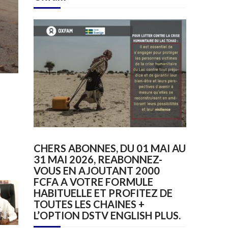
CHERS ABONNES, DU 01 MAI AU
31 MAI 2026, REABONNEZ-
VOUS EN AJOUTANT 2000
FCFA A VOTRE FORMULE
HABITUELLE ET PROFITEZ DE
TOUTES LES CHAINES +
L’OPTION DSTV ENGLISH PLUS.