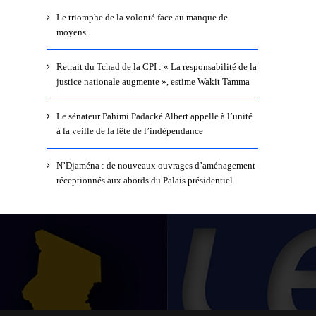
Le triomphe de la volonté face au manque de
moyens
Retrait du Tchad de la CPI : « La responsabilité de la
justice nationale augmente », estime Wakit Tamma
Le sénateur Pahimi Padacké Albert appelle à l’unité
à la veille de la fête de l’indépendance
N’Djaména : de nouveaux ouvrages d’aménagement
réceptionnés aux abords du Palais présidentiel