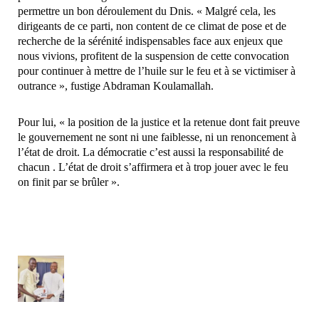
permettre un bon déroulement du Dnis. « Malgré cela, les
dirigeants de ce parti, non content de ce climat de pose et de
recherche de la sérénité indispensables face aux enjeux que
nous vivions, profitent de la suspension de cette convocation
pour continuer à mettre de l’huile sur le feu et à se victimiser à
outrance », fustige Abdraman Koulamallah.
Pour lui, « la position de la justice et la retenue dont fait preuve
le gouvernement ne sont ni une faiblesse, ni un renoncement à
l’état de droit. La démocratie c’est aussi la responsabilité de
chacun . L’état de droit s’affirmera et à trop jouer avec le feu
on finit par se brûler ».