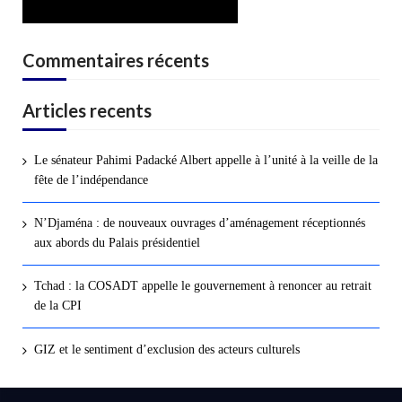
Commentaires récents
Articles recents
Le sénateur Pahimi Padacké Albert appelle à l’unité à la veille de la
fête de l’indépendance
N’Djaména : de nouveaux ouvrages d’aménagement réceptionnés
aux abords du Palais présidentiel
Tchad : la COSADT appelle le gouvernement à renoncer au retrait
de la CPI
GIZ et le sentiment d’exclusion des acteurs culturels