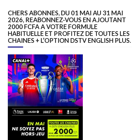
CHERS ABONNES, DU 01 MAI AU 31 MAI
2026, REABONNEZ-VOUS EN AJOUTANT
2000 FCFA A VOTRE FORMULE
HABITUELLE ET PROFITEZ DE TOUTES LES
CHAINES + L’OPTION DSTV ENGLISH PLUS.