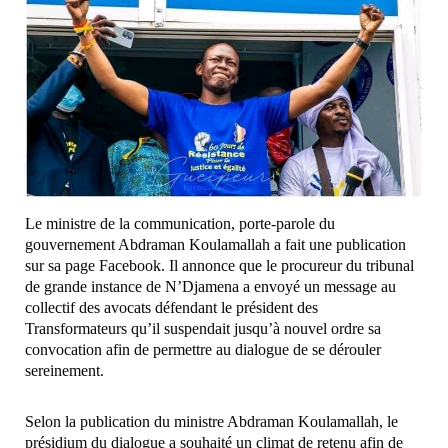
Le ministre de la communication, porte-parole du
gouvernement Abdraman Koulamallah a fait une publication
sur sa page Facebook. Il annonce que le procureur du tribunal
de grande instance de N’Djamena a envoyé un message au
collectif des avocats défendant le président des
Transformateurs qu’il suspendait jusqu’à nouvel ordre sa
convocation afin de permettre au dialogue de se dérouler
sereinement.
Selon la publication du ministre Abdraman Koulamallah, le
présidium du dialogue a souhaité un climat de retenu afin de