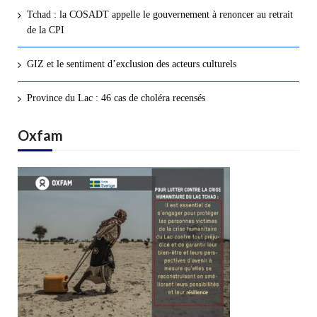
Tchad : la COSADT appelle le gouvernement à renoncer au retrait
de la CPI
GIZ et le sentiment d’exclusion des acteurs culturels
Province du Lac : 46 cas de choléra recensés
Oxfam