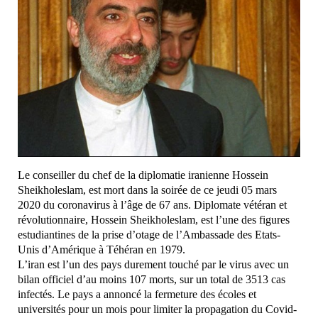
Le conseiller du chef de la diplomatie iranienne Hossein
Sheikholeslam, est mort dans la soirée de ce jeudi 05 mars
2020 du coronavirus à l’âge de 67 ans. Diplomate vétéran et
révolutionnaire, Hossein Sheikholeslam, est l’une des figures
estudiantines de la prise d’otage de l’Ambassade des Etats-
Unis d’Amérique à Téhéran en 1979.
L’iran est l’un des pays durement touché par le virus avec un
bilan officiel d’au moins 107 morts, sur un total de 3513 cas
infectés. Le pays a annoncé la fermeture des écoles et
universités pour un mois pour limiter la propagation du Covid-