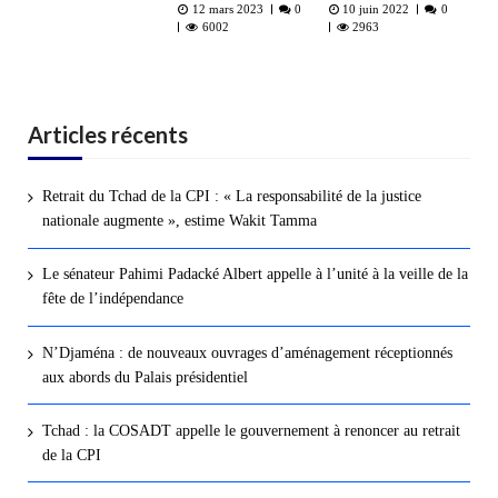
12 mars 2023
0
10 juin 2022
0
6002
2963
Articles récents
Retrait du Tchad de la CPI : « La responsabilité de la justice
nationale augmente », estime Wakit Tamma
Le sénateur Pahimi Padacké Albert appelle à l’unité à la veille de la
fête de l’indépendance
N’Djaména : de nouveaux ouvrages d’aménagement réceptionnés
aux abords du Palais présidentiel
Tchad : la COSADT appelle le gouvernement à renoncer au retrait
de la CPI