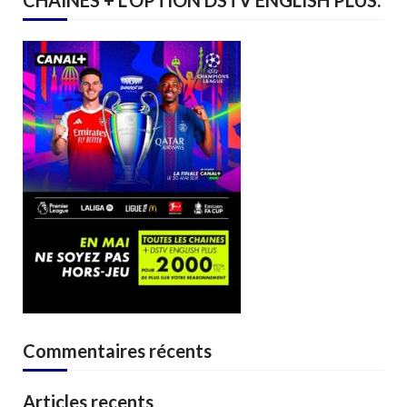
Commentaires récents
Articles recents