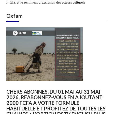
GIZ et le sentiment d’exclusion des acteurs culturels
Oxfam
CHERS ABONNES, DU 01 MAI AU 31 MAI
2026, REABONNEZ-VOUS EN AJOUTANT
2000 FCFA A VOTRE FORMULE
HABITUELLE ET PROFITEZ DE TOUTES LES
CHAINES + L’OPTION DSTV ENGLISH PLUS.