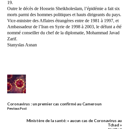
19.
Outre le décès de Hossein Sheikholeslam, l’épidémie a fait six
morts parmi des hommes politiques et hauts dirigeants du pays.
Vice-ministre des Affaires étrangères entre de 1981 à 1997, et
Ambassadeur de l’Iran en Syrie de 1998 à 2003, le défunt a été
nommé conseiller du chef de la diplomatie, Mohammad Javad
Zarif.
Stanyslas Asnan
Coronavirus : un premier cas confirmé au Cameroun
Previous Post
Ministère de la santé: « aucun cas de Coronavirus au
Tchad »