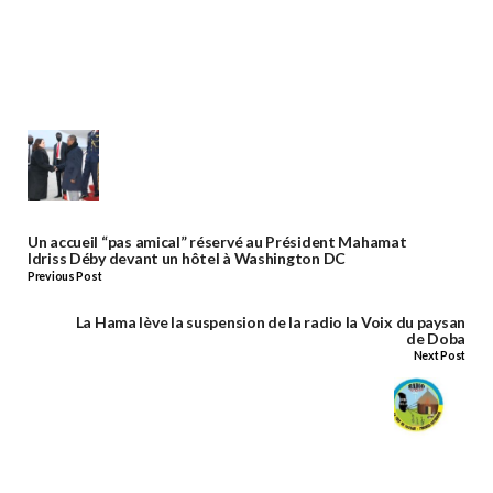
Un accueil “pas amical” réservé au Président Mahamat
Idriss Déby devant un hôtel à Washington DC
Previous Post
La Hama lève la suspension de la radio la Voix du paysan
de Doba
Next Post