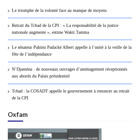
Le triomphe de la volonté face au manque de moyens
Retrait du Tchad de la CPI : « La responsabilité de la justice
nationale augmente », estime Wakit Tamma
Le sénateur Pahimi Padacké Albert appelle à l’unité à la veille de la
fête de l’indépendance
N’Djaména : de nouveaux ouvrages d’aménagement réceptionnés
aux abords du Palais présidentiel
Tchad : la COSADT appelle le gouvernement à renoncer au retrait
de la CPI
Oxfam