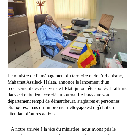
Le ministre de l’aménagement du territoire et de l’urbanisme,
Mahamat Assileck Halata, annonce le lancement d’un
recensement des réserves de l’Etat qui ont été spoliés. Il affirme
dans cet entretien accordé au journal Le Pays que son
département rempli de démarcheurs, stagiaires et personnes
étrangères, mais qu’un premier nettoyage est déjà fait en
attendant d’autres actions.
« A notre arrivée à la tête du ministère, nous avons pris le