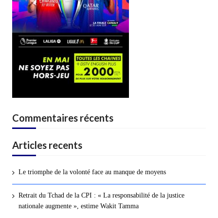
Commentaires récents
Articles recents
Le triomphe de la volonté face au manque de moyens
Retrait du Tchad de la CPI : « La responsabilité de la justice
nationale augmente », estime Wakit Tamma