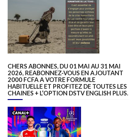
CHERS ABONNES, DU 01 MAI AU 31 MAI
2026, REABONNEZ-VOUS EN AJOUTANT
2000 FCFA A VOTRE FORMULE
HABITUELLE ET PROFITEZ DE TOUTES LES
CHAINES + L’OPTION DSTV ENGLISH PLUS.