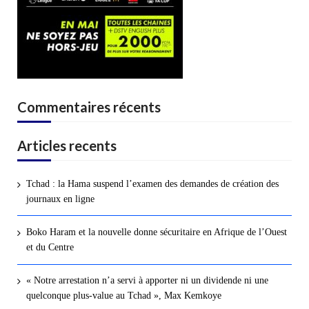
Commentaires récents
Articles recents
Tchad : la Hama suspend l’examen des demandes de création des
journaux en ligne
Boko Haram et la nouvelle donne sécuritaire en Afrique de l’Ouest
et du Centre
« Notre arrestation n’a servi à apporter ni un dividende ni une
quelconque plus-value au Tchad », Max Kemkoye