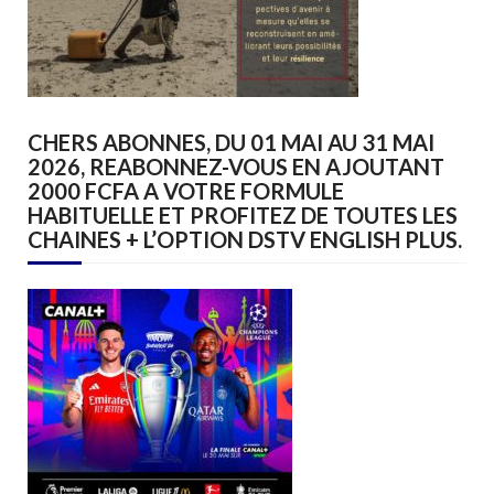
CHERS ABONNES, DU 01 MAI AU 31 MAI
2026, REABONNEZ-VOUS EN AJOUTANT
2000 FCFA A VOTRE FORMULE
HABITUELLE ET PROFITEZ DE TOUTES LES
CHAINES + L’OPTION DSTV ENGLISH PLUS.