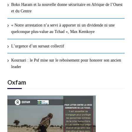
Boko Haram et la nouvelle donne sécuritaire en Afrique de l’Ouest
et du Centre
« Notre arrestation n’a servi à apporter ni un dividende ni une
quelconque plus-value au Tchad », Max Kemkoye
L’urgence d’un sursaut collectif
Kournari : le Psf mise sur le reboisement pour honorer son ancien
leader
Oxfam