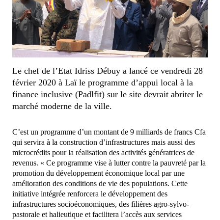
Le chef de l’Etat Idriss Débuy a lancé ce vendredi 28
février 2020 à Laï le programme d’appui local à la
finance inclusive (Padlfit) sur le site devrait abriter le
marché moderne de la ville.
C’est un programme d’un montant de 9 milliards de francs Cfa
qui servira à la construction d’infrastructures mais aussi des
microcrédits pour la réalisation des activités génératrices de
revenus. « Ce programme vise à lutter contre la pauvreté par la
promotion du développement économique local par une
amélioration des conditions de vie des populations. Cette
initiative intégrée renforcera le développement des
infrastructures socioéconomiques, des filières agro-sylvo-
pastorale et halieutique et facilitera l’accès aux services