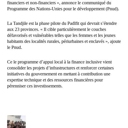
financiers et non-financiers », annonce le communiqué du
Programme des Nations-Unies pour le développement (Pnud).
La Tandjile est la phase pilote du Padlfit qui devrait s’étendre
aux 23 provinces. « Il cible particulièrement le couches
défavorisés et vulnérables telles que les femmes et les jeunes
habitants des localités rurales, périurbaines et enclavés », ajoute
le Pnud.
Ce le programme d’appui local à la finance inclusive vient
consolider les projets d’infrastructures et renforcer certaines
initiatives du gouvernement en mettant à contribution une
expertise technique et des ressources financières pour
pérenniser ces investissements.