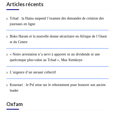
Articles récents
Tchad : la Hama suspend l’examen des demandes de création des
journaux en ligne
Boko Haram et la nouvelle donne sécuritaire en Afrique de l’Ouest
et du Centre
« Notre arrestation n’a servi à apporter ni un dividende ni une
quelconque plus-value au Tchad », Max Kemkoye
L’urgence d’un sursaut collectif
Kournari : le Psf mise sur le reboisement pour honorer son ancien
leader
Oxfam