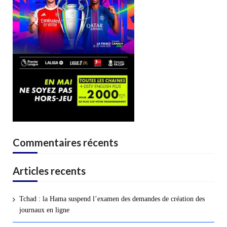
Commentaires récents
Articles recents
Tchad : la Hama suspend l’examen des demandes de création des
journaux en ligne