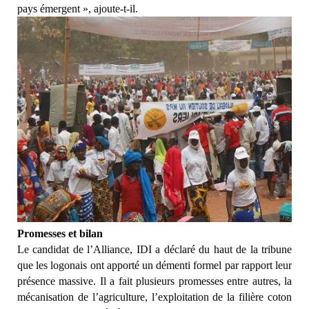
pays émergent », ajoute-t-il.
Promesses et bilan
Le candidat de l’Alliance, IDI a déclaré du haut de la tribune
que les logonais ont apporté un démenti formel par rapport leur
présence massive. Il a fait plusieurs promesses entre autres, la
mécanisation de l’agriculture, l’exploitation de la filière coton