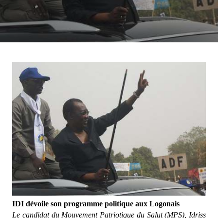
IDI dévoile son programme politique aux Logonais
Le candidat du Mouvement Patriotique du Salut (MPS), Idriss