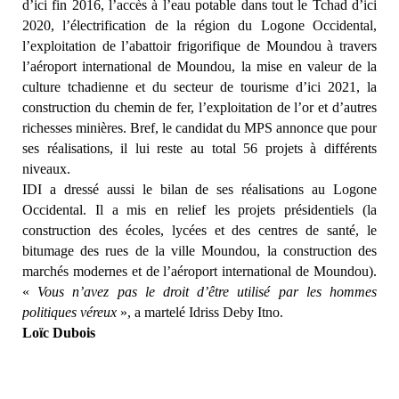
d’ici fin 2016, l’accès à l’eau potable dans tout le Tchad d’ici
2020, l’électrification de la région du Logone Occidental,
l’exploitation de l’abattoir frigorifique de Moundou à travers
l’aéroport international de Moundou, la mise en valeur de la
culture tchadienne et du secteur de tourisme d’ici 2021, la
construction du chemin de fer, l’exploitation de l’or et d’autres
richesses minières. Bref, le candidat du MPS annonce que pour
ses réalisations, il lui reste au total 56 projets à différents
niveaux.
IDI a dressé aussi le bilan de ses réalisations au Logone
Occidental. Il a mis en relief les projets présidentiels (la
construction des écoles, lycées et des centres de santé, le
bitumage des rues de la ville Moundou, la construction des
marchés modernes et de l’aéroport international de Moundou).
«
Vous n’avez pas le droit d’être utilisé par les hommes
politiques véreux
», a martelé Idriss Deby Itno.
Loïc Dubois