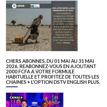
CHERS ABONNES, DU 01 MAI AU 31 MAI
2026, REABONNEZ-VOUS EN AJOUTANT
2000 FCFA A VOTRE FORMULE
HABITUELLE ET PROFITEZ DE TOUTES LES
CHAINES + L’OPTION DSTV ENGLISH PLUS.