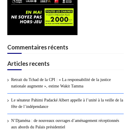
Commentaires récents
Articles recents
Retrait du Tchad de la CPI : « La responsabilité de la justice
nationale augmente », estime Wakit Tamma
Le sénateur Pahimi Padacké Albert appelle à l’unité à la veille de la
fête de l’indépendance
N’Djaména : de nouveaux ouvrages d’aménagement réceptionnés
aux abords du Palais présidentiel