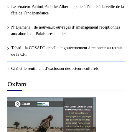
Le sénateur Pahimi Padacké Albert appelle à l’unité à la veille de la
fête de l’indépendance
N’Djaména : de nouveaux ouvrages d’aménagement réceptionnés
aux abords du Palais présidentiel
Tchad : la COSADT appelle le gouvernement à renoncer au retrait
de la CPI
GIZ et le sentiment d’exclusion des acteurs culturels
Oxfam