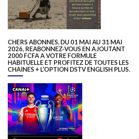
CHERS ABONNES, DU 01 MAI AU 31 MAI
2026, REABONNEZ-VOUS EN AJOUTANT
2000 FCFA A VOTRE FORMULE
HABITUELLE ET PROFITEZ DE TOUTES LES
CHAINES + L’OPTION DSTV ENGLISH PLUS.