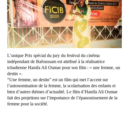
L’unique Prix spécial du jury du festival du cinéma
indépendant de Bafoussam est attribué à la réalisatrice
tchadienne Hanifa Ali Oumar pour son film : « une femme, un
destin ».
“Une femme, un destin” est un film qui met l’accent sur
l’autonomisation de la femme, la scolarisation des enfants et
bien d’autres thèmes d’actualité. Le film d’Hanifa Ali Oumar
fait des projetions sur l’importance de l’épanouissement de la
femme pour la société.