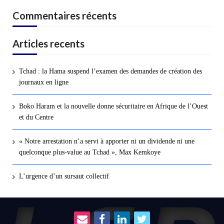
Commentaires récents
Articles recents
Tchad : la Hama suspend l’examen des demandes de création des
journaux en ligne
Boko Haram et la nouvelle donne sécuritaire en Afrique de l’Ouest
et du Centre
« Notre arrestation n’a servi à apporter ni un dividende ni une
quelconque plus-value au Tchad », Max Kemkoye
L’urgence d’un sursaut collectif