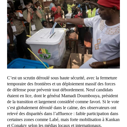
C’est un scrutin déroulé sous haute sécurité, avec la fermeture
temporaire des frontières et un déploiement massif des forces
de défense pour prévenir tout débordement. Neuf candidats
étaient en lice, dont le général Mamadi Doumbouya, président
de la transition et largement considéré comme favori. Si le vote
s’est globalement déroulé dans le calme, des observateurs ont
relevé des disparités dans l’affluence : faible participation dans
certaines zones comme Labé, mais forte mobilisation à Kankan
et Conakry selon les médias locaux et internationaux.