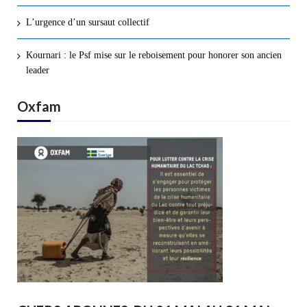
L’urgence d’un sursaut collectif
Kournari : le Psf mise sur le reboisement pour honorer son ancien
leader
Oxfam