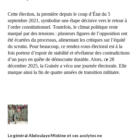
Cette élection, la première depuis le coup d’État du 5
septembre 2021, symbolise une étape décisive vers le retour à
l’ordre constitutionnel. Toutefois, le climat politique reste
marqué par des tensions : plusieurs figures de l’opposition ont
été écartées du processus, alimentant les critiques sur l’équité
du scrutin. Pour beaucoup, ce rendez-vous électoral est à la
fois porteur d’espoir de stabilité et révélateur des contradictions
d’un pays en quête de démocratie durable. Alors, c
e
28
décembre 2025, la Guinée a vécu une journée électorale. Elle
marque ainsi la fin de quatre années de transition militaire.
Le général Abdoulaye Miskine et ses acolytes ne