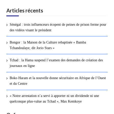
Articles récents
Sénégal : trois influenceurs écopent de peines de prison ferme pour
des vidéos visant le président
Bongor : la Maison de la Culture rebaptisée « Bamba
Tchandoulaye, dit Jorio Stars »
Tchad : la Hama suspend l’examen des demandes de création des
journaux en ligne
Boko Haram et la nouvelle donne sécuritaire en Afrique de l’Ouest
et du Centre
« Notre arrestation n’a servi à apporter ni un dividende ni une
quelconque plus-value au Tchad », Max Kemkoye