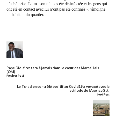
n’a été prise. La maison n’a pas été désinfectée et les gens qui
ont été en contact avec lui n’ont pas été confinés », témoigne
un habitant du quartier.
Pape Diouf restera à jamais dans le cœur des Marseillais
(OM)
Previous Post
Le Tchadien contrôlé positif au Covid19 a voyagé avec le
vehicule de l’Agence Sttl
Next Post