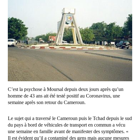
C’est la psychose à Moursal depuis deux jours après qu’un
homme de 43 ans ait été testé positif au Coronavirus, une
semaine après son retour du Cameroun.
Le sujet qui a traversé le Cameroun puis le Tchad depuis le sud
du pays à bord de véhicules de transport en commun a vécu
une semaine en famille avant de manifester des symptômes. «
Il est évident qu’il a contaminé des gens mais aucune mesures