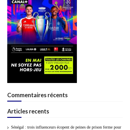
Commentaires récents
Articles recents
Sénégal : trois influenceurs écopent de peines de prison ferme pour