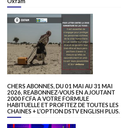
Oxfam
CHERS ABONNES, DU 01 MAI AU 31 MAI
2026, REABONNEZ-VOUS EN AJOUTANT
2000 FCFA A VOTRE FORMULE
HABITUELLE ET PROFITEZ DE TOUTES LES
CHAINES + L’OPTION DSTV ENGLISH PLUS.