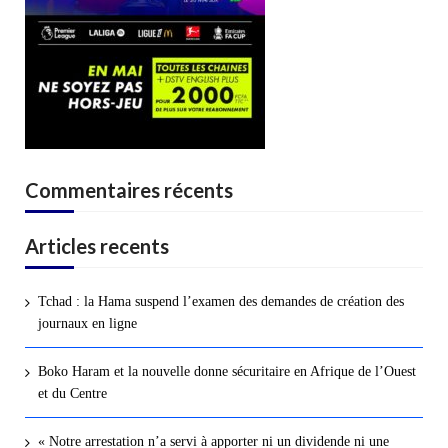
Commentaires récents
Articles recents
Tchad : la Hama suspend l’examen des demandes de création des
journaux en ligne
Boko Haram et la nouvelle donne sécuritaire en Afrique de l’Ouest
et du Centre
« Notre arrestation n’a servi à apporter ni un dividende ni une