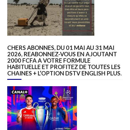
CHERS ABONNES, DU 01 MAI AU 31 MAI
2026, REABONNEZ-VOUS EN AJOUTANT
2000 FCFA A VOTRE FORMULE
HABITUELLE ET PROFITEZ DE TOUTES LES
CHAINES + L’OPTION DSTV ENGLISH PLUS.