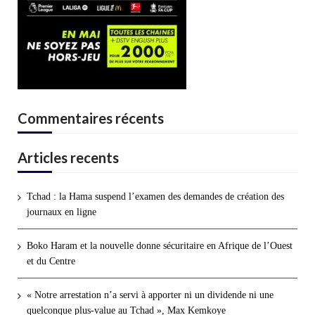
Commentaires récents
Articles recents
Tchad : la Hama suspend l’examen des demandes de création des
journaux en ligne
Boko Haram et la nouvelle donne sécuritaire en Afrique de l’Ouest
et du Centre
« Notre arrestation n’a servi à apporter ni un dividende ni une
quelconque plus-value au Tchad », Max Kemkoye