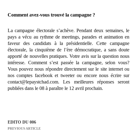
Comment avez-vous trouvé la campagne ?
La campagne électorale s’achève. Pendant deux semaines, le
pays a vécu au rythme de meetings, parades et animation en
faveur des candidats à la présidentielle. Cette campagne
électorale, la cinquième de l’ère démocratique, a sans doute
apporté de nouvelles pratiques. Votre avis sur la question nous
intéresse. Comment s’est passée la campagne, selon vous?
Vous pouvez nous répondre directement sur le site internet ou
nos comptes facebook et tweeter ou encore nous écrire sur
contact@lepaystchad.com
. Les meilleures réponses seront
publiées dans le 08 à paraître le 12 avril prochain.
EDITO DU 006
N
PREVIOUS ARTICLE
a