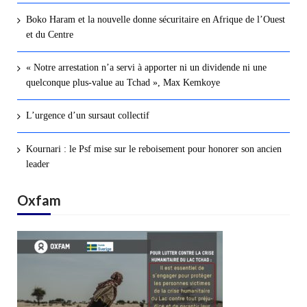
Boko Haram et la nouvelle donne sécuritaire en Afrique de l’Ouest
et du Centre
« Notre arrestation n’a servi à apporter ni un dividende ni une
quelconque plus-value au Tchad », Max Kemkoye
L’urgence d’un sursaut collectif
Kournari : le Psf mise sur le reboisement pour honorer son ancien
leader
Oxfam