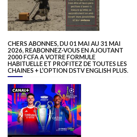
CHERS ABONNES, DU 01 MAI AU 31 MAI
2026, REABONNEZ-VOUS EN AJOUTANT
2000 FCFA A VOTRE FORMULE
HABITUELLE ET PROFITEZ DE TOUTES LES
CHAINES + L’OPTION DSTV ENGLISH PLUS.