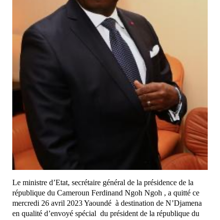
Le ministre d’Etat, secrétaire général de la présidence de la
république du Cameroun Ferdinand Ngoh Ngoh , a quitté ce
mercredi 26 avril 2023 Yaoundé à destination de N’Djamena
en qualité d’envoyé spécial du président de la république du