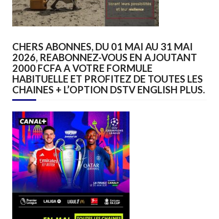
CHERS ABONNES, DU 01 MAI AU 31 MAI
2026, REABONNEZ-VOUS EN AJOUTANT
2000 FCFA A VOTRE FORMULE
HABITUELLE ET PROFITEZ DE TOUTES LES
CHAINES + L’OPTION DSTV ENGLISH PLUS.