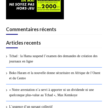
Commentaires récents
Articles recents
Tchad : la Hama suspend l’examen des demandes de création des
journaux en ligne
Boko Haram et la nouvelle donne sécuritaire en Afrique de l’Ouest
et du Centre
« Notre arrestation n’a servi à apporter ni un dividende ni une
quelconque plus-value au Tchad », Max Kemkoye
L’urgence d’un sursaut collectif