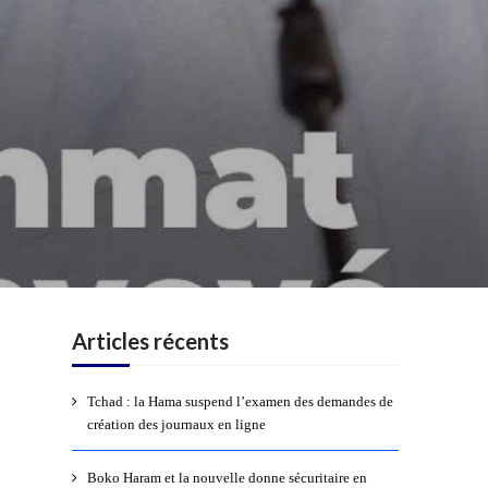
Articles récents
Tchad : la Hama suspend l’examen des demandes de
création des journaux en ligne
Boko Haram et la nouvelle donne sécuritaire en