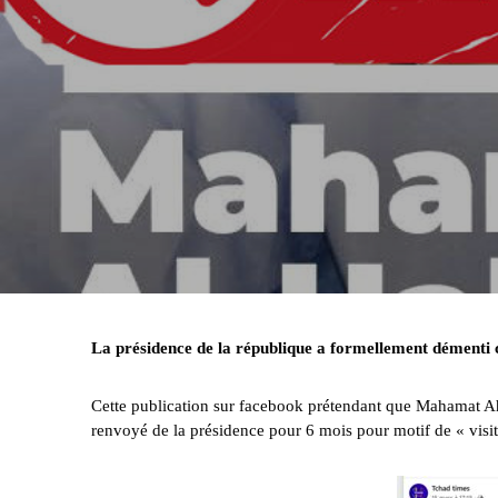
La présidence de la république a formellement démenti 
Cette publication sur facebook
prétendant que Mahamat Ahma
renvoyé de la présidence pour 6 mois pour motif de
« visi