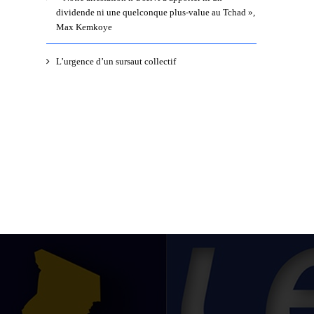
dividende ni une quelconque plus-value au Tchad »,
Max Kemkoye
L’urgence d’un sursaut collectif