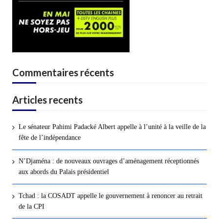
Commentaires récents
Articles recents
Le sénateur Pahimi Padacké Albert appelle à l’unité à la veille de la
fête de l’indépendance
N’Djaména : de nouveaux ouvrages d’aménagement réceptionnés
aux abords du Palais présidentiel
Tchad : la COSADT appelle le gouvernement à renoncer au retrait
de la CPI