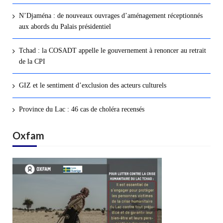
N’Djaména : de nouveaux ouvrages d’aménagement réceptionnés
aux abords du Palais présidentiel
Tchad : la COSADT appelle le gouvernement à renoncer au retrait
de la CPI
GIZ et le sentiment d’exclusion des acteurs culturels
Province du Lac : 46 cas de choléra recensés
Oxfam