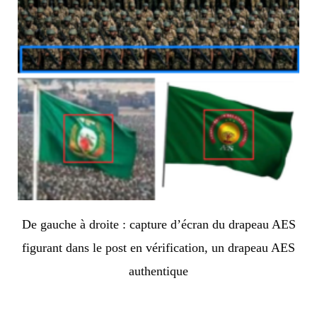
De gauche à droite : capture d’écran du drapeau AES
figurant dans le post en vérification, un drapeau AES
authentique