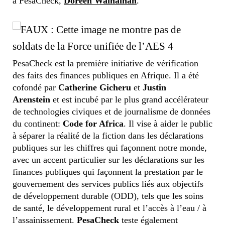
à PesaCheck,
Doreen Wainainah
.
PesaCheck est la première initiative de vérification
des faits des finances publiques en Afrique. Il a été
cofondé par
Catherine Gicheru
et
Justin
Arenstein
et est incubé par le plus grand accélérateur
de technologies civiques et de journalisme de données
du continent:
Code for Africa
. Il vise à aider le public
à séparer la réalité de la fiction dans les déclarations
publiques sur les chiffres qui façonnent notre monde,
avec un accent particulier sur les déclarations sur les
finances publiques qui façonnent la prestation par le
gouvernement des services publics liés aux objectifs
de développement durable (ODD), tels que les soins
de santé, le développement rural et l’accès à l’eau / à
l’assainissement.
PesaCheck
teste également