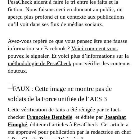
PesaCheck aident à faire le tri entre les faits et la
fiction. Nous faisons ceci en donnant au public, un
aperçu plus profond et un contexte aux publications
qu’il voit dans ses flux de médias sociaux.
Avez-vous repéré ce que vous pensez être une fausse
information sur Facebook ?
Voici comment vous
pouvez le signaler
. Et
voici
plus d’informations sur
la
méthodologie de PesaCheck
pour vérifier les contenus
douteux.
Cette vérification de faits a été rédigée par le fact-
checker
Françoise Dembélé
et éditée par
Josaphat
Finogbé
, éditeur d’articles à PesaCheck. Cet article a
été approuvé pour publication par la rédactrice en chef