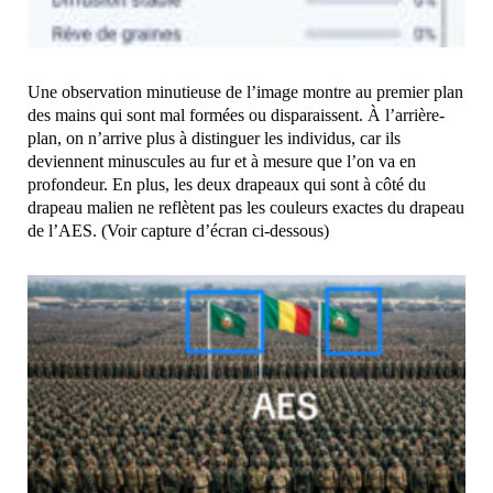
Une observation minutieuse de l’image montre au premier plan
des mains qui sont mal formées ou disparaissent. À l’arrière-
plan, on n’arrive plus à distinguer les individus, car ils
deviennent minuscules au fur et à mesure que l’on va en
profondeur. En plus, les deux drapeaux qui sont à côté du
drapeau malien ne reflètent pas les couleurs exactes du drapeau
de l’AES. (Voir capture d’écran ci-dessous)