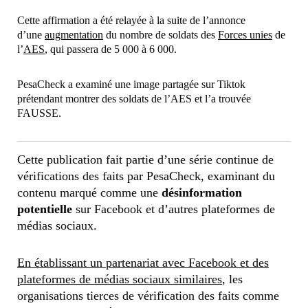
Cette affirmation a été relayée à la suite de l’annonce
d’une
augmentation
du nombre de soldats des
Forces unies
de
l’
AES
, qui passera de 5 000 à 6 000.
PesaCheck a examiné une image partagée sur Tiktok
prétendant montrer des soldats de l’AES et l’a trouvée
FAUSSE.
Cette publication fait partie d’une série continue de
vérifications des faits par PesaCheck, examinant du
contenu marqué comme une
désinformation
potentielle
sur Facebook et d’autres plateformes de
médias sociaux.
En établissant un partenariat avec Facebook et des
plateformes de médias sociaux similaires
, les
organisations tierces de vérification des faits comme