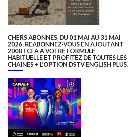
CHERS ABONNES, DU 01 MAI AU 31 MAI
2026, REABONNEZ-VOUS EN AJOUTANT
2000 FCFA A VOTRE FORMULE
HABITUELLE ET PROFITEZ DE TOUTES LES
CHAINES + L’OPTION DSTV ENGLISH PLUS.