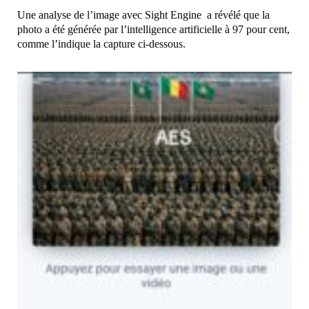
Une analyse de l’image avec
Sight Engine
a révélé que la
photo a été générée par l’intelligence artificielle à 97 pour cent,
comme l’indique la capture ci-dessous.