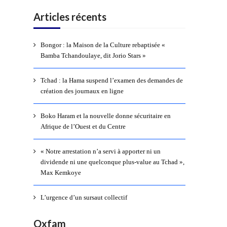
Articles récents
Bongor : la Maison de la Culture rebaptisée «
Bamba Tchandoulaye, dit Jorio Stars »
Tchad : la Hama suspend l’examen des demandes de
création des journaux en ligne
Boko Haram et la nouvelle donne sécuritaire en
Afrique de l’Ouest et du Centre
« Notre arrestation n’a servi à apporter ni un
dividende ni une quelconque plus-value au Tchad »,
Max Kemkoye
L’urgence d’un sursaut collectif
Oxfam