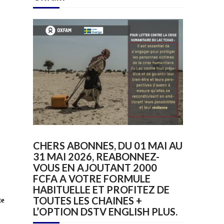
CHERS ABONNES, DU 01 MAI AU
31 MAI 2026, REABONNEZ-
VOUS EN AJOUTANT 2000
FCFA A VOTRE FORMULE
HABITUELLE ET PROFITEZ DE
TOUTES LES CHAINES +
te
L’OPTION DSTV ENGLISH PLUS.