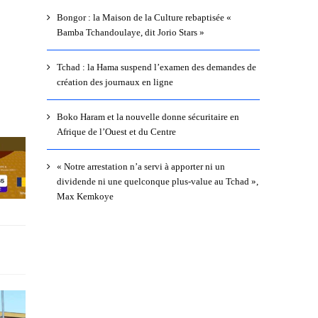
Bongor : la Maison de la Culture rebaptisée «
Bamba Tchandoulaye, dit Jorio Stars »
Tchad : la Hama suspend l’examen des demandes de
création des journaux en ligne
Boko Haram et la nouvelle donne sécuritaire en
Afrique de l’Ouest et du Centre
« Notre arrestation n’a servi à apporter ni un
dividende ni une quelconque plus-value au Tchad »,
Max Kemkoye