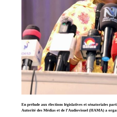
En prélude aux élections législatives et sénatoriales pa
Autorité des Médias et de l’Audiovisuel (HAMA) a organi