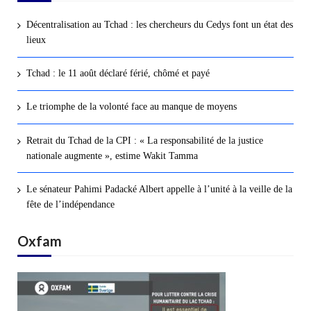
Décentralisation au Tchad : les chercheurs du Cedys font un état des
lieux
Tchad : le 11 août déclaré férié, chômé et payé
Le triomphe de la volonté face au manque de moyens
Retrait du Tchad de la CPI : « La responsabilité de la justice
nationale augmente », estime Wakit Tamma
Le sénateur Pahimi Padacké Albert appelle à l’unité à la veille de la
fête de l’indépendance
Oxfam