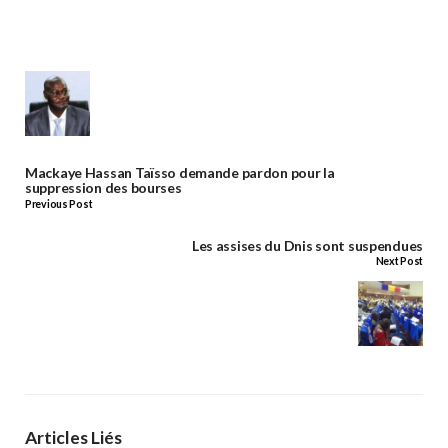
Mackaye Hassan Taïsso demande pardon pour la
suppression des bourses
Previous Post
Les assises du Dnis sont suspendues
Next Post
Articles Liés