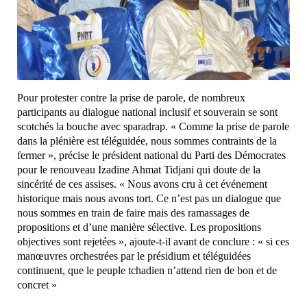
Pour protester contre la prise de parole, de nombreux
participants au dialogue national inclusif et souverain se sont
scotchés la bouche avec sparadrap. « Comme la prise de parole
dans la plénière est téléguidée, nous sommes contraints de la
fermer », précise le président national du Parti des Démocrates
pour le renouveau Izadine Ahmat Tidjani qui doute de la
sincérité de ces assises. « Nous avons cru à cet événement
historique mais nous avons tort. Ce n’est pas un dialogue que
nous sommes en train de faire mais des ramassages de
propositions et d’une manière sélective. Les propositions
objectives sont rejetées », ajoute-t-il avant de conclure : « si ces
manœuvres orchestrées par le présidium et téléguidées
continuent, que le peuple tchadien n’attend rien de bon et de
concret »