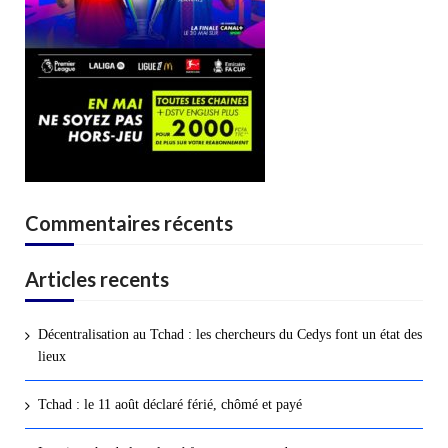
Commentaires récents
Articles recents
Décentralisation au Tchad : les chercheurs du Cedys font un état des
lieux
Tchad : le 11 août déclaré férié, chômé et payé