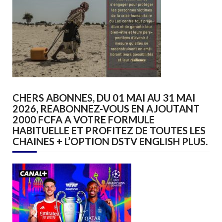
CHERS ABONNES, DU 01 MAI AU 31 MAI
2026, REABONNEZ-VOUS EN AJOUTANT
2000 FCFA A VOTRE FORMULE
HABITUELLE ET PROFITEZ DE TOUTES LES
CHAINES + L’OPTION DSTV ENGLISH PLUS.