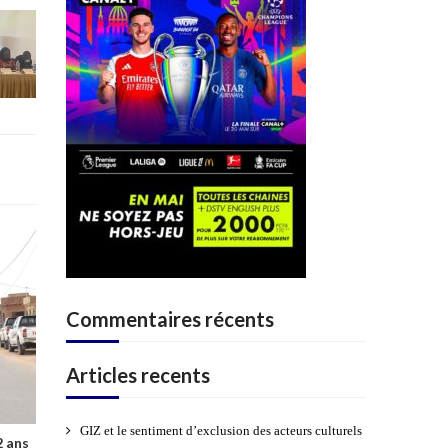
Commentaires récents
Articles recents
GIZ et le sentiment d’exclusion des acteurs culturels
2 ans