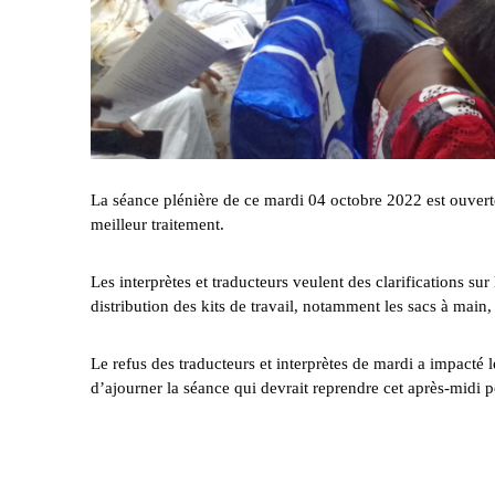
La séance plénière de ce mardi 04 octobre 2022 est ouverte 
meilleur traitement.
Les interprètes et traducteurs veulent des clarifications sur
distribution des kits de travail, notamment les sacs à main, 
Le refus des traducteurs et interprètes de mardi a impacté 
d’ajourner la séance qui devrait reprendre cet après-midi p