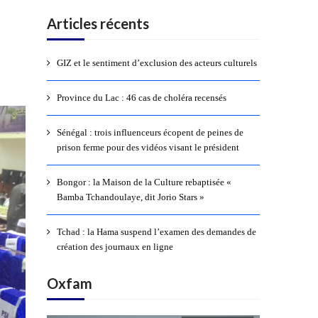
Articles récents
GIZ et le sentiment d’exclusion des acteurs culturels
Province du Lac : 46 cas de choléra recensés
Sénégal : trois influenceurs écopent de peines de
prison ferme pour des vidéos visant le président
Bongor : la Maison de la Culture rebaptisée «
Bamba Tchandoulaye, dit Jorio Stars »
Tchad : la Hama suspend l’examen des demandes de
création des journaux en ligne
Oxfam