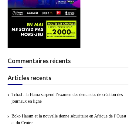
Commentaires récents
Articles recents
Tchad : la Hama suspend l’examen des demandes de création des
journaux en ligne
Boko Haram et la nouvelle donne sécuritaire en Afrique de l’Ouest
et du Centre