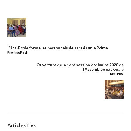
L’Unt-Ecole forme les personnels de santé sur la Pcima
Previous Post
Ouverture de la 1ère session ordinaire 2020 de
l’Assemblée nationale
Next Post
Articles Liés