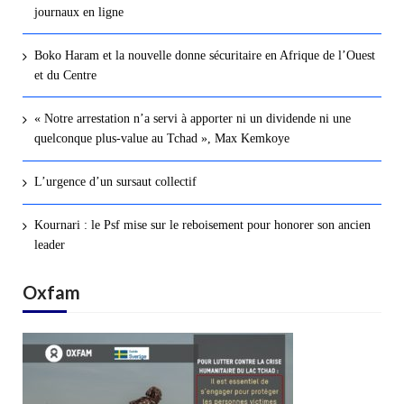
journaux en ligne
Boko Haram et la nouvelle donne sécuritaire en Afrique de l’Ouest
et du Centre
« Notre arrestation n’a servi à apporter ni un dividende ni une
quelconque plus-value au Tchad », Max Kemkoye
L’urgence d’un sursaut collectif
Kournari : le Psf mise sur le reboisement pour honorer son ancien
leader
Oxfam