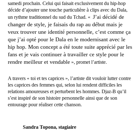
samedi prochain. Celui qui faisait exclusivement du hip-hop
décide d’ajouter une touche particulière à clips avec du Dala,
J’ai décidé de
un rythme traditionnel du sud du Tchad. «
changer de style, je faisais du rap au début mais je
veux trouver une identité personnelle, c’est comme ça
que j’ai opté pour le Dala en le modernisant avec le
hip hop. Mon concept a été toute suite apprécié par les
fans et je vais continuer à travailler ce style pour le
rendre meilleur et vendable
», promet l’artiste.
A travers « toi et tes caprices », l’artiste dit vouloir lutter contre
les caprices des femmes qui, selon lui rendent difficiles les
relations amoureuses et perturbent les hommes. Djaz-B qu’il
s’est inspiré de son histoire personnelle ainsi que de son
entourage pour réaliser cette chanson.
Sandra Topona, stagiaire