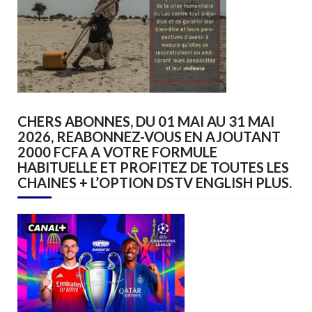
CHERS ABONNES, DU 01 MAI AU 31 MAI
2026, REABONNEZ-VOUS EN AJOUTANT
2000 FCFA A VOTRE FORMULE
HABITUELLE ET PROFITEZ DE TOUTES LES
CHAINES + L’OPTION DSTV ENGLISH PLUS.