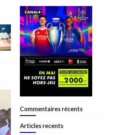
Commentaires récents
Articles recents