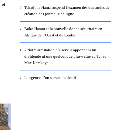
 et
Tchad : la Hama suspend l’examen des demandes de
création des journaux en ligne
Boko Haram et la nouvelle donne sécuritaire en
Afrique de l’Ouest et du Centre
« Notre arrestation n’a servi à apporter ni un
dividende ni une quelconque plus-value au Tchad »,
Max Kemkoye
L’urgence d’un sursaut collectif