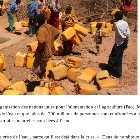
anisation des nations unies pour l’alimentation et l’agriculture (Fao), 
de l’eau et que plus de 700 millions de personnes sont confrontées à 
trophes naturelles sont liées à l’eau.
crise de l’eau , parce qu’il est déjà dans la crise. « Dans de nombreux