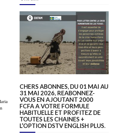
CHERS ABONNES, DU 01 MAI AU
31 MAI 2026, REABONNEZ-
VOUS EN AJOUTANT 2000
Maria
FCFA A VOTRE FORMULE
un
HABITUELLE ET PROFITEZ DE
TOUTES LES CHAINES +
L’OPTION DSTV ENGLISH PLUS.