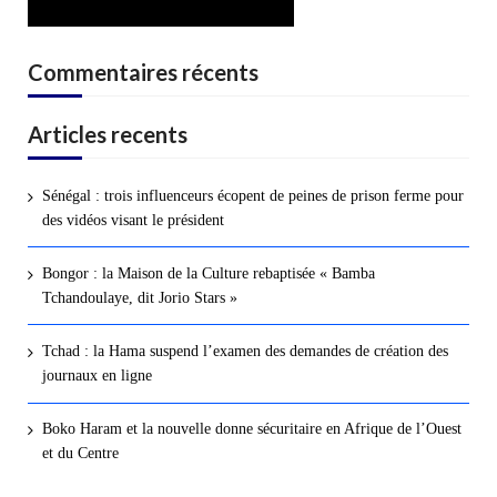
Commentaires récents
Articles recents
Sénégal : trois influenceurs écopent de peines de prison ferme pour
des vidéos visant le président
Bongor : la Maison de la Culture rebaptisée « Bamba
Tchandoulaye, dit Jorio Stars »
Tchad : la Hama suspend l’examen des demandes de création des
journaux en ligne
Boko Haram et la nouvelle donne sécuritaire en Afrique de l’Ouest
et du Centre