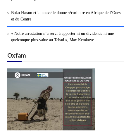
Boko Haram et la nouvelle donne sécuritaire en Afrique de l’Ouest
et du Centre
« Notre arrestation n’a servi à apporter ni un dividende ni une
quelconque plus-value au Tchad », Max Kemkoye
Oxfam