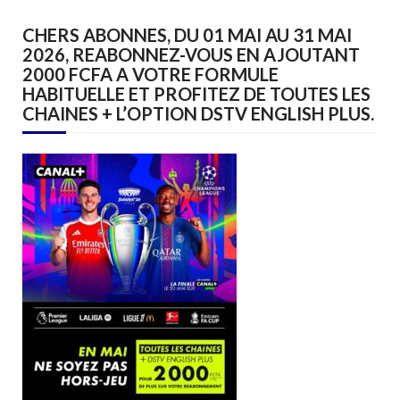
CHERS ABONNES, DU 01 MAI AU 31 MAI
2026, REABONNEZ-VOUS EN AJOUTANT
2000 FCFA A VOTRE FORMULE
HABITUELLE ET PROFITEZ DE TOUTES LES
CHAINES + L’OPTION DSTV ENGLISH PLUS.