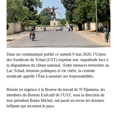
Dans un communiqué publié ce samedi 9 mai 2026, l’Union
des Syndicats du Tchad (UST) exprime son inquiétude face à
la dégradation du climat national. Entre menaces terroristes au
Lac Tchad, tensions politiques et vie chère, la centrale
syndicale appelle l’État à assumer ses responsabilités.
Réunis en urgence à la Bourse du travail de N’Djamena, les
membres du Bureau Exécutif de l’UST, sous la direction de
leur président Barka Michel, ont passé en revue les dossiers
brûlants qui secouent le pays.