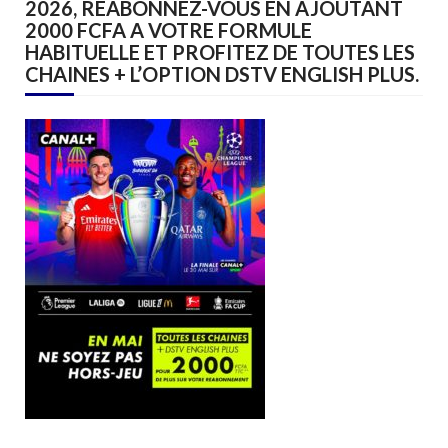
2026, REABONNEZ-VOUS EN AJOUTANT
2000 FCFA A VOTRE FORMULE
HABITUELLE ET PROFITEZ DE TOUTES LES
CHAINES + L’OPTION DSTV ENGLISH PLUS.