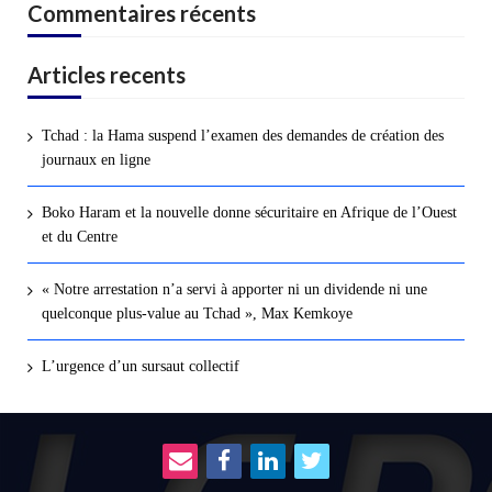
Commentaires récents
Articles recents
Tchad : la Hama suspend l’examen des demandes de création des
journaux en ligne
Boko Haram et la nouvelle donne sécuritaire en Afrique de l’Ouest
et du Centre
« Notre arrestation n’a servi à apporter ni un dividende ni une
quelconque plus-value au Tchad », Max Kemkoye
L’urgence d’un sursaut collectif