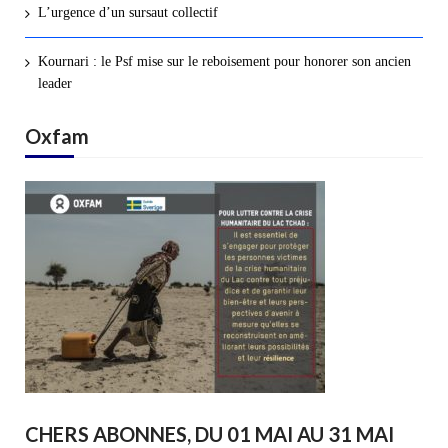
L’urgence d’un sursaut collectif
Kournari : le Psf mise sur le reboisement pour honorer son ancien
leader
Oxfam
CHERS ABONNES, DU 01 MAI AU 31 MAI