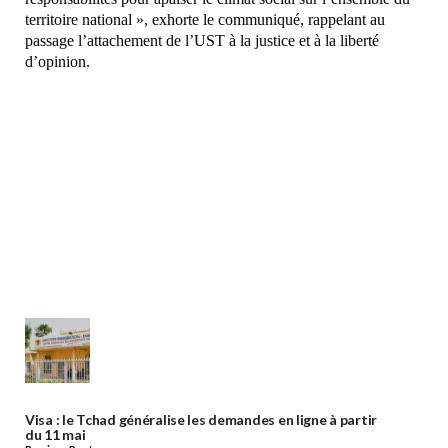
territoire national », exhorte le communiqué, rappelant au
passage l’attachement de l’UST à la justice et à la liberté
d’opinion.
Visa : le Tchad généralise les demandes en ligne à partir
du 11 mai