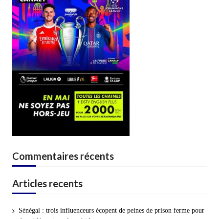
Commentaires récents
Articles recents
Sénégal : trois influenceurs écopent de peines de prison ferme pour