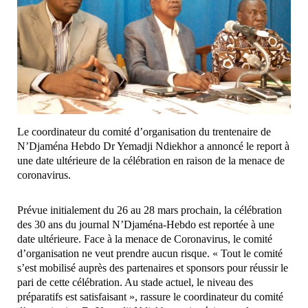
Le coordinateur du comité d’organisation du trentenaire de
N’Djaména Hebdo Dr Yemadji Ndiekhor a annoncé le report à
une date ultérieure de la célébration en raison de la menace de
coronavirus.
Prévue initialement du 26 au 28 mars prochain, la célébration
des 30 ans du journal N’Djaména-Hebdo est reportée à une
date ultérieure. Face à la menace de Coronavirus, le comité
d’organisation ne veut prendre aucun risque. « Tout le comité
s’est mobilisé auprès des partenaires et sponsors pour réussir le
pari de cette célébration. Au stade actuel, le niveau des
préparatifs est satisfaisant », rassure le coordinateur du comité