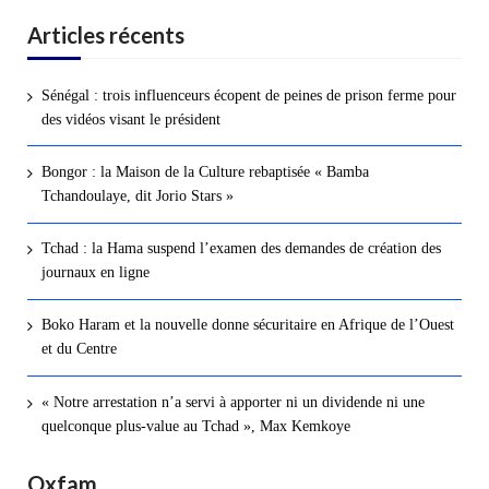
Articles récents
Sénégal : trois influenceurs écopent de peines de prison ferme pour
des vidéos visant le président
Bongor : la Maison de la Culture rebaptisée « Bamba
Tchandoulaye, dit Jorio Stars »
Tchad : la Hama suspend l’examen des demandes de création des
journaux en ligne
Boko Haram et la nouvelle donne sécuritaire en Afrique de l’Ouest
et du Centre
« Notre arrestation n’a servi à apporter ni un dividende ni une
quelconque plus-value au Tchad », Max Kemkoye
Oxfam