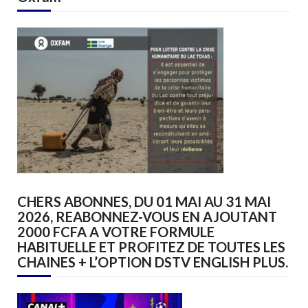
CHERS ABONNES, DU 01 MAI AU 31 MAI
2026, REABONNEZ-VOUS EN AJOUTANT
2000 FCFA A VOTRE FORMULE
HABITUELLE ET PROFITEZ DE TOUTES LES
CHAINES + L’OPTION DSTV ENGLISH PLUS.