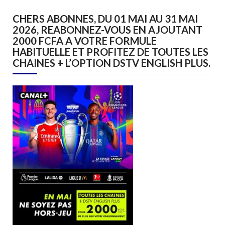
CHERS ABONNES, DU 01 MAI AU 31 MAI
2026, REABONNEZ-VOUS EN AJOUTANT
2000 FCFA A VOTRE FORMULE
HABITUELLE ET PROFITEZ DE TOUTES LES
CHAINES + L’OPTION DSTV ENGLISH PLUS.