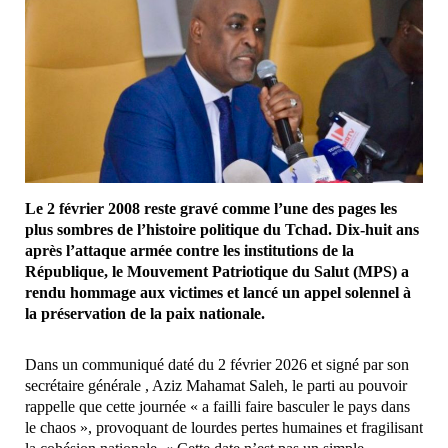
Le 2 février 2008 reste gravé comme l’une des pages les
plus sombres de l’histoire politique du Tchad. Dix-huit ans
après l’attaque armée contre les institutions de la
République, le Mouvement Patriotique du Salut (MPS) a
rendu hommage aux victimes et lancé un appel solennel à
la préservation de la paix nationale.
Dans un communiqué daté du 2 février 2026 et signé par son
secrétaire générale , Aziz Mahamat Saleh, le parti au pouvoir
rappelle que cette journée « a failli faire basculer le pays dans
le chaos », provoquant de lourdes pertes humaines et fragilisant