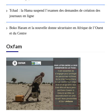
Tchad : la Hama suspend l’examen des demandes de création des
journaux en ligne
Boko Haram et la nouvelle donne sécuritaire en Afrique de l’Ouest
et du Centre
Oxfam