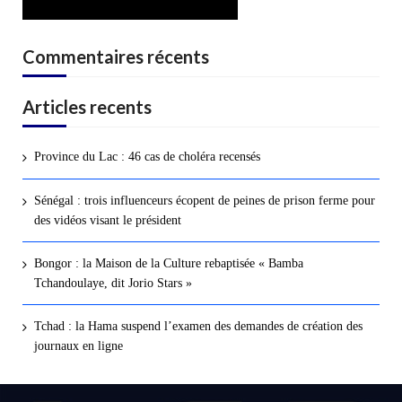
Commentaires récents
Articles recents
Province du Lac : 46 cas de choléra recensés
Sénégal : trois influenceurs écopent de peines de prison ferme pour
des vidéos visant le président
Bongor : la Maison de la Culture rebaptisée « Bamba
Tchandoulaye, dit Jorio Stars »
Tchad : la Hama suspend l’examen des demandes de création des
journaux en ligne