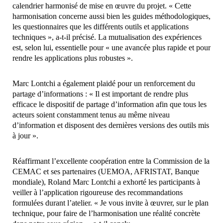
calendrier harmonisé de mise en œuvre du projet. « Cette
harmonisation concerne aussi bien les guides méthodologiques,
les questionnaires que les différents outils et applications
techniques », a-t-il précisé. La mutualisation des expériences
est, selon lui, essentielle pour « une avancée plus rapide et pour
rendre les applications plus robustes ».
Marc Lontchi a également plaidé pour un renforcement du
partage d’informations : « Il est important de rendre plus
efficace le dispositif de partage d’information afin que tous les
acteurs soient constamment tenus au même niveau
d’information et disposent des dernières versions des outils mis
à jour ».
Réaffirmant l’excellente coopération entre la Commission de la
CEMAC et ses partenaires (UEMOA, AFRISTAT, Banque
mondiale), Roland Marc Lontchi a exhorté les participants à
veiller à l’application rigoureuse des recommandations
formulées durant l’atelier. « Je vous invite à œuvrer, sur le plan
technique, pour faire de l’harmonisation une réalité concrète