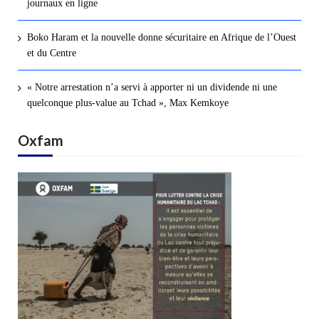
journaux en ligne
Boko Haram et la nouvelle donne sécuritaire en Afrique de l’Ouest
et du Centre
« Notre arrestation n’a servi à apporter ni un dividende ni une
quelconque plus-value au Tchad », Max Kemkoye
Oxfam