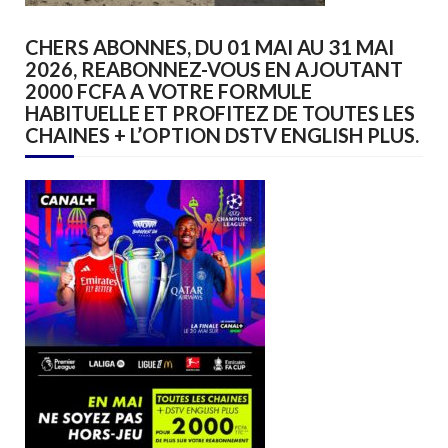
CHERS ABONNES, DU 01 MAI AU 31 MAI
2026, REABONNEZ-VOUS EN AJOUTANT
2000 FCFA A VOTRE FORMULE
HABITUELLE ET PROFITEZ DE TOUTES LES
CHAINES + L’OPTION DSTV ENGLISH PLUS.