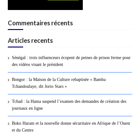
Commentaires récents
Articles recents
Sénégal : trois influenceurs écopent de peines de prison ferme pour
des vidéos visant le président
Bongor : la Maison de la Culture rebaptisée « Bamba
Tchandoulaye, dit Jorio Stars »
Tchad : la Hama suspend l’examen des demandes de création des
journaux en ligne
Boko Haram et la nouvelle donne sécuritaire en Afrique de l’Ouest
et du Centre