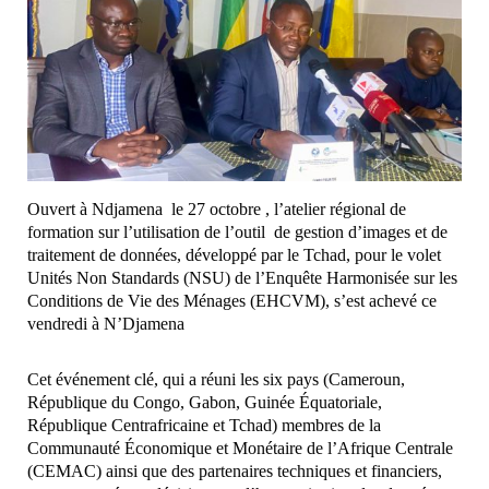
Ouvert à Ndjamena le 27 octobre , l’atelier régional de
formation sur l’utilisation de l’outil de gestion d’images et de
traitement de données, développé par le Tchad, pour le volet
Unités Non Standards (NSU) de l’Enquête Harmonisée sur les
Conditions de Vie des Ménages (EHCVM), s’est achevé ce
vendredi à N’Djamena
Cet événement clé, qui a réuni les six pays (Cameroun,
République du Congo, Gabon, Guinée Équatoriale,
République Centrafricaine et Tchad) membres de la
Communauté Économique et Monétaire de l’Afrique Centrale
(CEMAC) ainsi que des partenaires techniques et financiers,