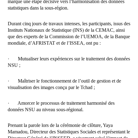
marque une étape décisive vers l’harmonisation des données
statistiques dans la sous-région.
Durant cinq jours de travaux intenses, les participants, issus des
Instituts Nationaux de Statistique (INS) de la CEMAC, ainsi
que des experts de la Commission de l’UEMOA, de la Banque
mondiale, d’AFRISTAT et de l’ISSEA, ont pu :
· Mutualiser leurs expériences sur le traitement des données
NSU ;
· Maîtriser le fonctionnement de l’outil de gestion et de
visualisation des images conçu par le Tchad ;
· Amorcer le processus de traitement harmonisé des
données NSU au niveau sous-régional.
Prenant la parole lors de la cérémonie de clôture, Yaya
Mamadou, Directeur des Statistiques Sociales et représentant le