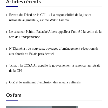
Articles récents
Retrait du Tchad de la CPI : « La responsabilité de la justice
nationale augmente », estime Wakit Tamma
Le sénateur Pahimi Padacké Albert appelle à l’unité à la veille de la
fête de l’indépendance
N’Djaména : de nouveaux ouvrages d’aménagement réceptionnés
aux abords du Palais présidentiel
Tchad : la COSADT appelle le gouvernement à renoncer au retrait
de la CPI
GIZ et le sentiment d’exclusion des acteurs culturels
Oxfam