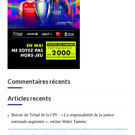
Commentaires récents
Articles recents
Retrait du Tchad de la CPI : « La responsabilité de la justice
nationale augmente », estime Wakit Tamma