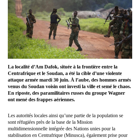
La localité d’Am Dafok, située à la frontière entre la
Centrafrique et le Soudan, a été la cible d’une violente
attaque armée mardi 30 juin. À l’aube, des hommes armés
venus du Soudan voisin ont investi la ville et semé le chaos.
En riposte, des paramilitaires russes du groupe Wagner
ont mené des frappes aériennes.
Les autorités locales ainsi qu’une partie de la population se
sont réfugiées près de la base de la Mission
multidimensionnelle intégrée des Nations unies pour la
stabilisation en Centrafrique (Minusca), également prise pour