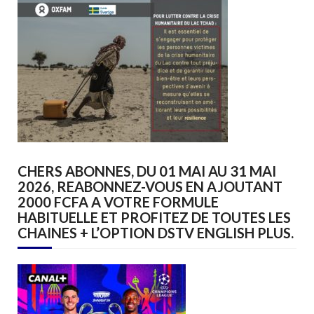
CHERS ABONNES, DU 01 MAI AU 31 MAI
2026, REABONNEZ-VOUS EN AJOUTANT
2000 FCFA A VOTRE FORMULE
HABITUELLE ET PROFITEZ DE TOUTES LES
CHAINES + L’OPTION DSTV ENGLISH PLUS.