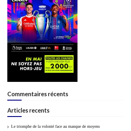
Commentaires récents
Articles recents
Le triomphe de la volonté face au manque de moyens