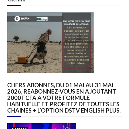
CHERS ABONNES, DU 01 MAI AU 31 MAI
2026, REABONNEZ-VOUS EN AJOUTANT
2000 FCFA A VOTRE FORMULE
HABITUELLE ET PROFITEZ DE TOUTES LES
CHAINES + L’OPTION DSTV ENGLISH PLUS.