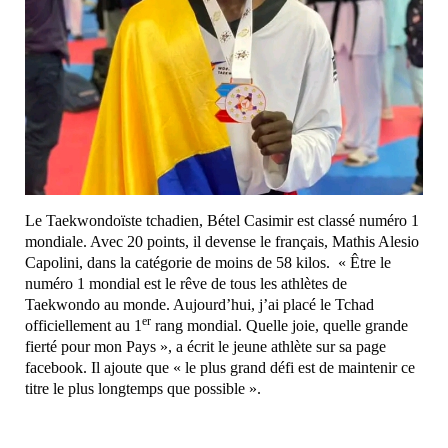
Le Taekwondoïste tchadien, Bétel Casimir est classé numéro 1
mondiale. Avec 20 points, il devense le français, Mathis Alesio
Capolini, dans la catégorie de moins de 58 kilos. « Être le
numéro 1 mondial est le rêve de tous les athlètes de
Taekwondo au monde. Aujourd’hui, j’ai placé le Tchad
er
officiellement au 1
rang mondial. Quelle joie, quelle grande
fierté pour mon Pays », a écrit le jeune athlète sur sa page
facebook. Il ajoute que « le plus grand défi est de maintenir ce
titre le plus longtemps que possible ».