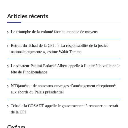
Articles récents
Le triomphe de la volonté face au manque de moyens
Retrait du Tchad de la CPI : « La responsabilité de la justice
nationale augmente », estime Wakit Tamma
Le sénateur Pahimi Padacké Albert appelle à l’unité à la veille de la
fête de l’indépendance
N’Djaména : de nouveaux ouvrages d’aménagement réceptionnés
aux abords du Palais présidentiel
Tchad : la COSADT appelle le gouvernement à renoncer au retrait
de la CPI
Oxfam