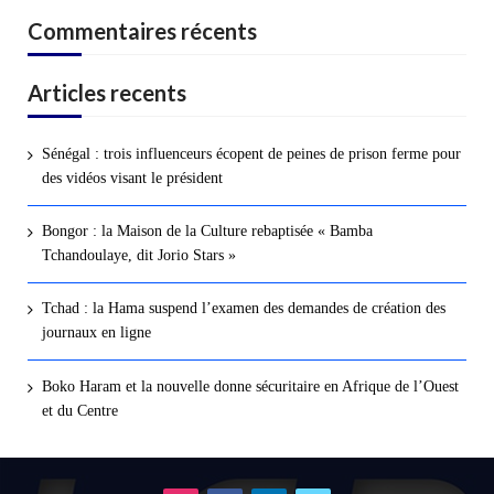
Commentaires récents
Articles recents
Sénégal : trois influenceurs écopent de peines de prison ferme pour
des vidéos visant le président
Bongor : la Maison de la Culture rebaptisée « Bamba
Tchandoulaye, dit Jorio Stars »
Tchad : la Hama suspend l’examen des demandes de création des
journaux en ligne
Boko Haram et la nouvelle donne sécuritaire en Afrique de l’Ouest
et du Centre