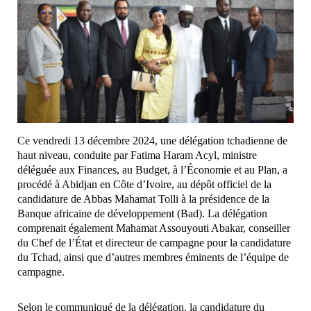
Ce vendredi 13 décembre 2024, une délégation tchadienne de
haut niveau, conduite par Fatima Haram Acyl, ministre
déléguée aux Finances, au Budget, à l’Économie et au Plan, a
procédé à Abidjan en Côte d’Ivoire, au dépôt officiel de la
candidature de Abbas Mahamat Tolli à la présidence de la
Banque africaine de développement (Bad). La délégation
comprenait également Mahamat Assouyouti Abakar, conseiller
du Chef de l’État et directeur de campagne pour la candidature
du Tchad, ainsi que d’autres membres éminents de l’équipe de
campagne.
Selon le communiqué de la délégation, la candidature du