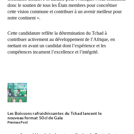
donc le soutien de tous les États membres pour concrétiser
cette vision commune et contribuer à un avenir meilleur pour
notre continent ».
Cette candidature reflète la détermination du Tchad à
contribuer activement au développement de l’Afrique, en
mettant en avant un candidat dont l’expérience et les
compétences incarnent l’excellence et l’intégrité.
Les Boissons rafraichissantes du Tchad lancent le
nouveau format 50 cl de Gala
Previous Post