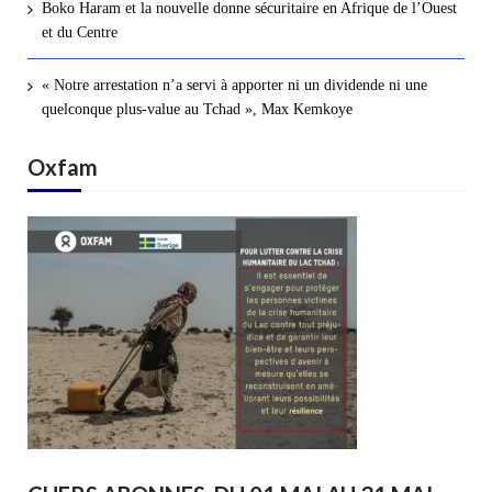
Boko Haram et la nouvelle donne sécuritaire en Afrique de l’Ouest
et du Centre
« Notre arrestation n’a servi à apporter ni un dividende ni une
quelconque plus-value au Tchad », Max Kemkoye
Oxfam