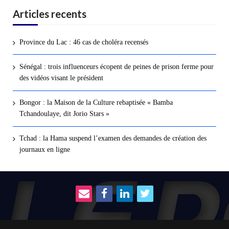
Articles recents
Province du Lac : 46 cas de choléra recensés
Sénégal : trois influenceurs écopent de peines de prison ferme pour
des vidéos visant le président
Bongor : la Maison de la Culture rebaptisée « Bamba
Tchandoulaye, dit Jorio Stars »
Tchad : la Hama suspend l’examen des demandes de création des
journaux en ligne