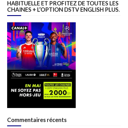
HABITUELLE ET PROFITEZ DE TOUTES LES
CHAINES + L’OPTION DSTV ENGLISH PLUS.
Commentaires récents