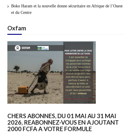
Boko Haram et la nouvelle donne sécuritaire en Afrique de l’Ouest
et du Centre
Oxfam
CHERS ABONNES, DU 01 MAI AU 31 MAI
2026, REABONNEZ-VOUS EN AJOUTANT
2000 FCFA A VOTRE FORMULE