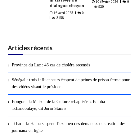
10 février 2026
0
dialogue citoyen
920
16 avril 2025
0
3158
Articles récents
Province du Lac : 46 cas de choléra recensés
Sénégal : trois influenceurs écopent de peines de prison ferme pour
des vidéos visant le président
Bongor : la Maison de la Culture rebaptisée « Bamba
Tchandoulaye, dit Jorio Stars »
Tchad : la Hama suspend l’examen des demandes de création des
journaux en ligne