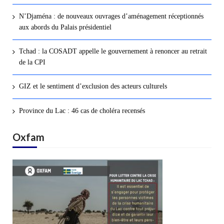
N’Djaména : de nouveaux ouvrages d’aménagement réceptionnés
aux abords du Palais présidentiel
Tchad : la COSADT appelle le gouvernement à renoncer au retrait
de la CPI
GIZ et le sentiment d’exclusion des acteurs culturels
Province du Lac : 46 cas de choléra recensés
Oxfam