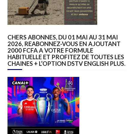
CHERS ABONNES, DU 01 MAI AU 31 MAI
2026, REABONNEZ-VOUS EN AJOUTANT
2000 FCFA A VOTRE FORMULE
HABITUELLE ET PROFITEZ DE TOUTES LES
CHAINES + L’OPTION DSTV ENGLISH PLUS.