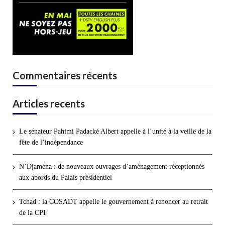
Commentaires récents
Articles recents
Le sénateur Pahimi Padacké Albert appelle à l’unité à la veille de la
fête de l’indépendance
N’Djaména : de nouveaux ouvrages d’aménagement réceptionnés
aux abords du Palais présidentiel
Tchad : la COSADT appelle le gouvernement à renoncer au retrait
de la CPI