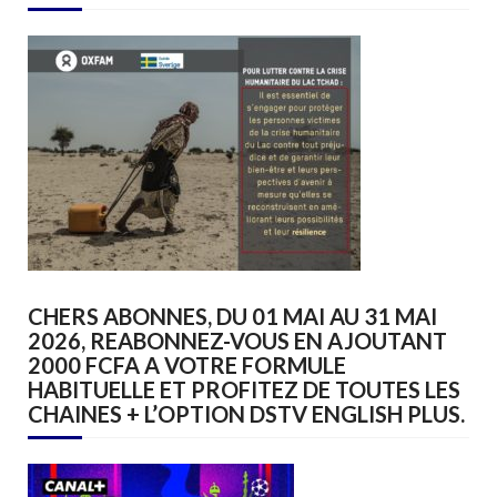
CHERS ABONNES, DU 01 MAI AU 31 MAI
2026, REABONNEZ-VOUS EN AJOUTANT
2000 FCFA A VOTRE FORMULE
HABITUELLE ET PROFITEZ DE TOUTES LES
CHAINES + L’OPTION DSTV ENGLISH PLUS.