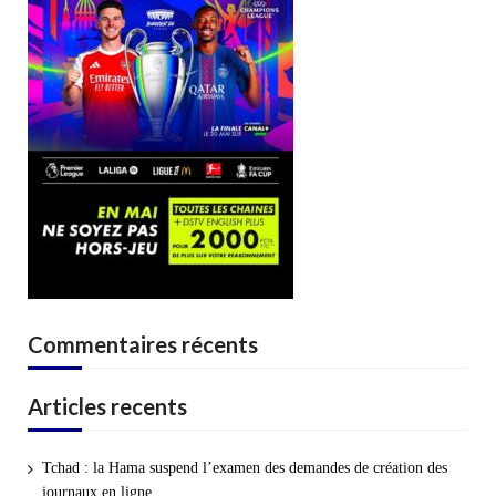
Commentaires récents
Articles recents
Tchad : la Hama suspend l’examen des demandes de création des
journaux en ligne