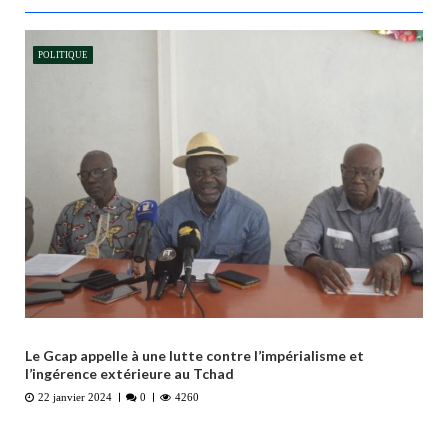
POLITIQUE
Le Gcap appelle à une lutte contre l’impérialisme et
l’ingérence extérieure au Tchad
22 janvier 2024
0
4260