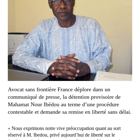
Avocat sans frontière France déplore dans un
communiqué de presse, la détention provisoire de
Mahamat Nour Ibédou au terme d’une procédure
contestable et demande sa remise en liberté sans délai.
« Nous exprimons notre vive préoccupation quant au sort
réservé à M. Ibedou, privé aujourd’hui de liberté sur le