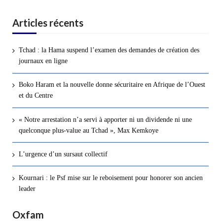
Articles récents
Tchad : la Hama suspend l’examen des demandes de création des
journaux en ligne
Boko Haram et la nouvelle donne sécuritaire en Afrique de l’Ouest
et du Centre
« Notre arrestation n’a servi à apporter ni un dividende ni une
quelconque plus-value au Tchad », Max Kemkoye
L’urgence d’un sursaut collectif
Kournari : le Psf mise sur le reboisement pour honorer son ancien
leader
Oxfam