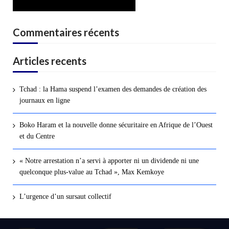
Commentaires récents
Articles recents
Tchad : la Hama suspend l’examen des demandes de création des
journaux en ligne
Boko Haram et la nouvelle donne sécuritaire en Afrique de l’Ouest
et du Centre
« Notre arrestation n’a servi à apporter ni un dividende ni une
quelconque plus-value au Tchad », Max Kemkoye
L’urgence d’un sursaut collectif