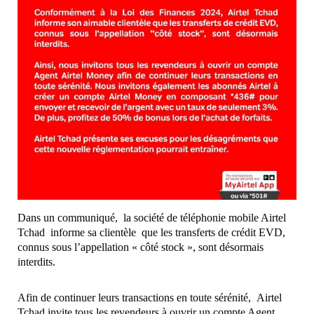
Dans un communiqué, la société de téléphonie mobile Airtel
Tchad informe sa clientèle que les transferts de crédit EVD,
connus sous l’appellation « côté stock », sont désormais
interdits.
Afin de continuer leurs transactions en toute sérénité, Airtel
Tchad invite tous les revendeurs à ouvrir un compte Agent