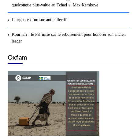
quelconque plus-value au Tchad », Max Kemkoye
L’urgence d’un sursaut collectif
Kournari : le Psf mise sur le reboisement pour honorer son ancien
leader
Oxfam