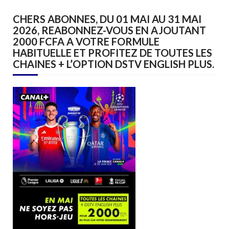
CHERS ABONNES, DU 01 MAI AU 31 MAI
2026, REABONNEZ-VOUS EN AJOUTANT
2000 FCFA A VOTRE FORMULE
HABITUELLE ET PROFITEZ DE TOUTES LES
CHAINES + L’OPTION DSTV ENGLISH PLUS.