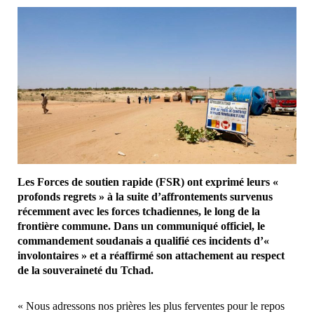
Les Forces de soutien rapide (FSR) ont exprimé leurs «
profonds regrets » à la suite d’affrontements survenus
récemment avec les forces tchadiennes, le long de la
frontière commune. Dans un communiqué officiel, le
commandement soudanais a qualifié ces incidents d’«
involontaires » et a réaffirmé son attachement au respect
de la souveraineté du Tchad.
« Nous adressons nos prières les plus ferventes pour le repos