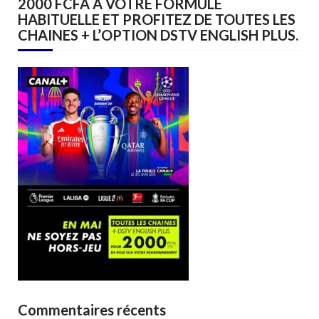
2000 FCFA A VOTRE FORMULE
HABITUELLE ET PROFITEZ DE TOUTES LES
CHAINES + L’OPTION DSTV ENGLISH PLUS.
Commentaires récents