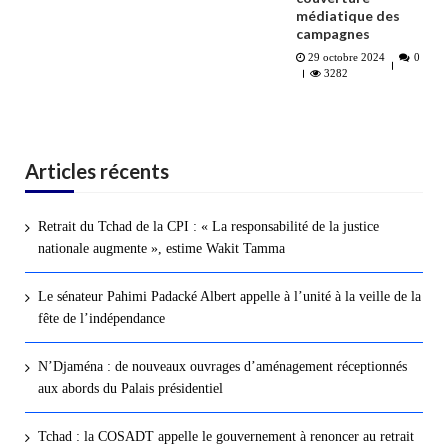
médiatique des
campagnes
29 octobre 2024
0
3282
Articles récents
Retrait du Tchad de la CPI : « La responsabilité de la justice
nationale augmente », estime Wakit Tamma
Le sénateur Pahimi Padacké Albert appelle à l’unité à la veille de la
fête de l’indépendance
N’Djaména : de nouveaux ouvrages d’aménagement réceptionnés
aux abords du Palais présidentiel
Tchad : la COSADT appelle le gouvernement à renoncer au retrait