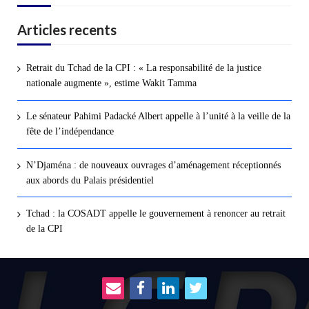
Articles recents
Retrait du Tchad de la CPI : « La responsabilité de la justice
nationale augmente », estime Wakit Tamma
Le sénateur Pahimi Padacké Albert appelle à l’unité à la veille de la
fête de l’indépendance
N’Djaména : de nouveaux ouvrages d’aménagement réceptionnés
aux abords du Palais présidentiel
Tchad : la COSADT appelle le gouvernement à renoncer au retrait
de la CPI