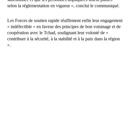
selon la réglementation en vigueur », conclut le communiqué.
Les Forces de soutien rapide réaffirment enfin leur engagement
« indéfectible » en faveur des principes de bon voisinage et de
coopération avec le Tchad, soulignant leur volonté de «
contribuer à la sécurité, à la stabilité et à la paix dans la région
».