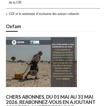
de la CPI
GIZ et le sentiment d’exclusion des acteurs culturels
Oxfam
CHERS ABONNES, DU 01 MAI AU 31 MAI
2026, REABONNEZ-VOUS EN AJOUTANT