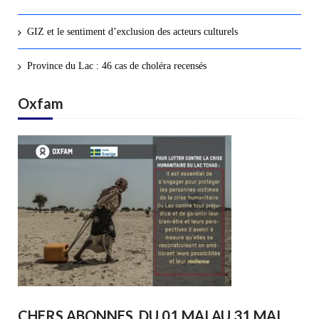
GIZ et le sentiment d’exclusion des acteurs culturels
Province du Lac : 46 cas de choléra recensés
Oxfam
CHERS ABONNES, DU 01 MAI AU 31 MAI