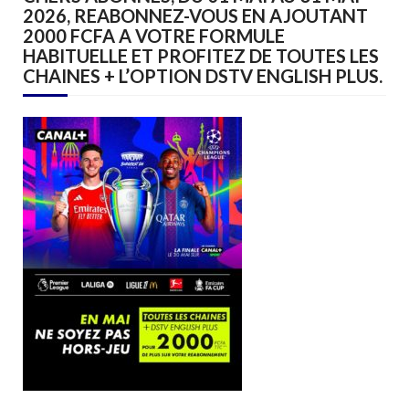
2026, REABONNEZ-VOUS EN AJOUTANT
2000 FCFA A VOTRE FORMULE
HABITUELLE ET PROFITEZ DE TOUTES LES
CHAINES + L’OPTION DSTV ENGLISH PLUS.