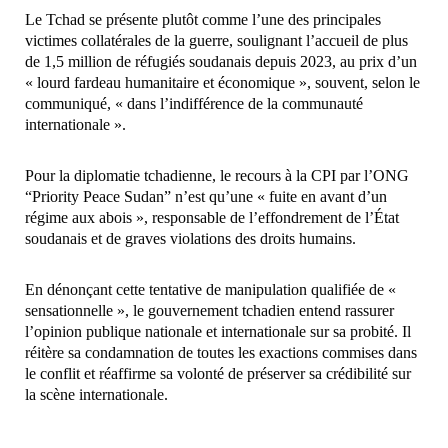
Le Tchad se présente plutôt comme l’une des principales
victimes collatérales de la guerre, soulignant l’accueil de plus
de 1,5 million de réfugiés soudanais depuis 2023, au prix d’un
« lourd fardeau humanitaire et économique », souvent, selon le
communiqué, « dans l’indifférence de la communauté
internationale ».
Pour la diplomatie tchadienne, le recours à la CPI par l’ONG
“Priority Peace Sudan” n’est qu’une « fuite en avant d’un
régime aux abois », responsable de l’effondrement de l’État
soudanais et de graves violations des droits humains.
En dénonçant cette tentative de manipulation qualifiée de «
sensationnelle », le gouvernement tchadien entend rassurer
l’opinion publique nationale et internationale sur sa probité. Il
réitère sa condamnation de toutes les exactions commises dans
le conflit et réaffirme sa volonté de préserver sa crédibilité sur
la scène internationale.