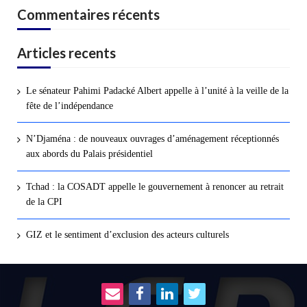
Commentaires récents
Articles recents
Le sénateur Pahimi Padacké Albert appelle à l’unité à la veille de la
fête de l’indépendance
N’Djaména : de nouveaux ouvrages d’aménagement réceptionnés
aux abords du Palais présidentiel
Tchad : la COSADT appelle le gouvernement à renoncer au retrait
de la CPI
GIZ et le sentiment d’exclusion des acteurs culturels