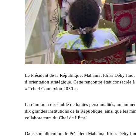
Le Président de la République, Mahamat Idriss Déby Itno, 
d’orientation stratégique. Cette rencontre était consacrée
« Tchad Connexion 2030 ».
La réunion a rassemblé de hautes personnalités, notamment 
dix grandes institutions de la République, ainsi que les 
collaborateurs du Chef de l’État.´
Dans son allocution, le Président Mahamat Idriss Déby Itno 