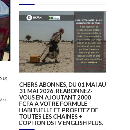
PND)
CHERS ABONNES, DU 01 MAI AU
31 MAI 2026, REABONNEZ-
VOUS EN AJOUTANT 2000
 des
FCFA A VOTRE FORMULE
HABITUELLE ET PROFITEZ DE
TOUTES LES CHAINES +
L’OPTION DSTV ENGLISH PLUS.