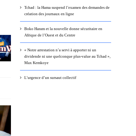
Tchad : la Hama suspend l’examen des demandes de
création des journaux en ligne
Boko Haram et la nouvelle donne sécuritaire en
Afrique de l’Ouest et du Centre
« Notre arrestation n’a servi à apporter ni un
dividende ni une quelconque plus-value au Tchad »,
Max Kemkoye
L’urgence d’un sursaut collectif