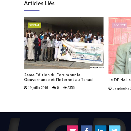
Articles Liés
SOCIAL
SOCIETÉ
2eme Edition du Forum sur la
Gouvernance et l’Internet au Tchad
Le DP de Le
19 juillet 2016
0
5356
3 septembre 