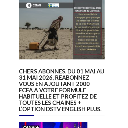
CHERS ABONNES, DU 01 MAI AU
31 MAI 2026, REABONNEZ-
VOUS EN AJOUTANT 2000
FCFA A VOTRE FORMULE
HABITUELLE ET PROFITEZ DE
TOUTES LES CHAINES +
L’OPTION DSTV ENGLISH PLUS.