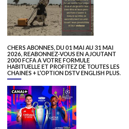
CHERS ABONNES, DU 01 MAI AU 31 MAI
2026, REABONNEZ-VOUS EN AJOUTANT
2000 FCFA A VOTRE FORMULE
HABITUELLE ET PROFITEZ DE TOUTES LES
CHAINES + L’OPTION DSTV ENGLISH PLUS.