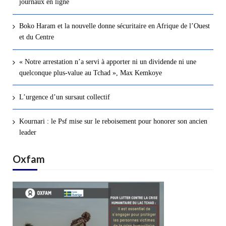
journaux en ligne
Boko Haram et la nouvelle donne sécuritaire en Afrique de l’Ouest
et du Centre
« Notre arrestation n’a servi à apporter ni un dividende ni une
quelconque plus-value au Tchad », Max Kemkoye
L’urgence d’un sursaut collectif
Kournari : le Psf mise sur le reboisement pour honorer son ancien
leader
Oxfam