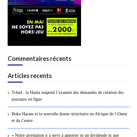
Commentaires récents
Articles recents
Tchad : la Hama suspend l’examen des demandes de création des
journaux en ligne
Boko Haram et la nouvelle donne sécuritaire en Afrique de l’Ouest
et du Centre
« Notre arrestation n’a servi à apporter ni un dividende ni une