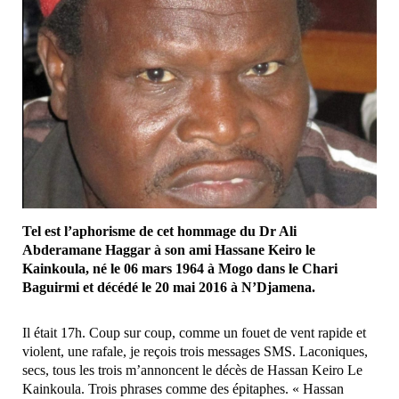
Tel est l’aphorisme de cet hommage du Dr Ali
Abderamane Haggar à son ami Hassane Keiro le
Kainkoula, né le 06 mars 1964 à Mogo dans le Chari
Baguirmi et décédé le 20 mai 2016 à N’Djamena.
Il était 17h. Coup sur coup, comme un fouet de vent rapide et
violent, une rafale, je reçois trois messages SMS. Laconiques,
secs, tous les trois m’annoncent le décès de Hassan Keiro Le
Kainkoula. Trois phrases comme des épitaphes. « Hassan