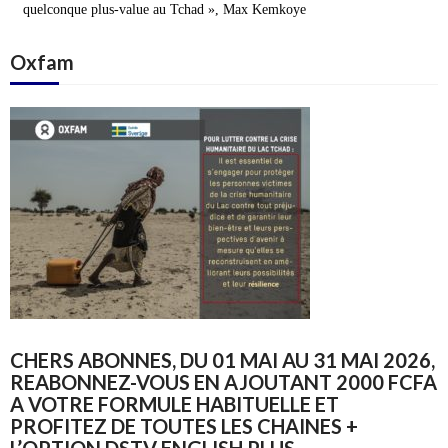
quelconque plus-value au Tchad », Max Kemkoye
Oxfam
CHERS ABONNES, DU 01 MAI AU 31 MAI 2026,
REABONNEZ-VOUS EN AJOUTANT 2000 FCFA
A VOTRE FORMULE HABITUELLE ET
PROFITEZ DE TOUTES LES CHAINES +