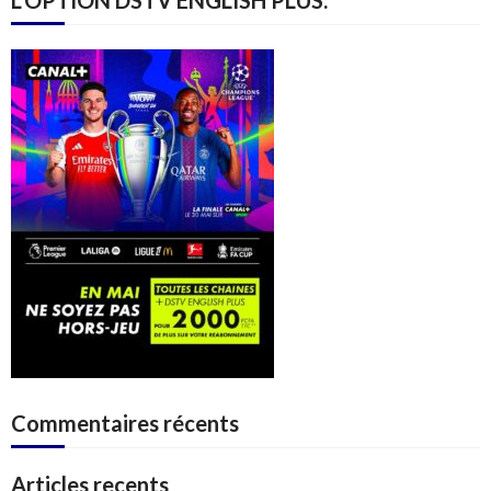
L’OPTION DSTV ENGLISH PLUS.
Commentaires récents
Articles recents