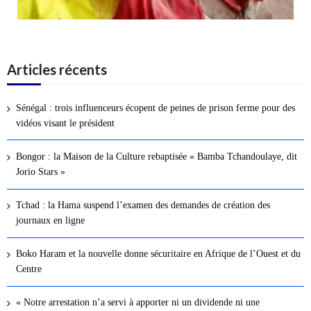
Articles récents
Sénégal : trois influenceurs écopent de peines de prison ferme pour des
vidéos visant le président
Bongor : la Maison de la Culture rebaptisée « Bamba Tchandoulaye, dit
Jorio Stars »
Tchad : la Hama suspend l’examen des demandes de création des
journaux en ligne
Boko Haram et la nouvelle donne sécuritaire en Afrique de l’Ouest et du
Centre
« Notre arrestation n’a servi à apporter ni un dividende ni une