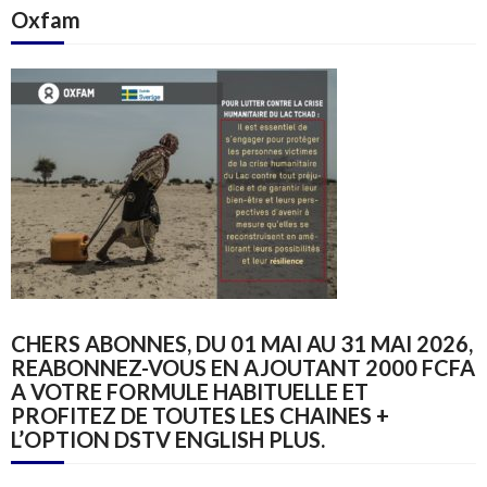
Oxfam
CHERS ABONNES, DU 01 MAI AU 31 MAI 2026,
REABONNEZ-VOUS EN AJOUTANT 2000 FCFA
A VOTRE FORMULE HABITUELLE ET
PROFITEZ DE TOUTES LES CHAINES +
L’OPTION DSTV ENGLISH PLUS.