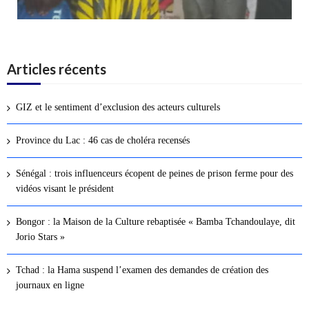
Articles récents
GIZ et le sentiment d’exclusion des acteurs culturels
Province du Lac : 46 cas de choléra recensés
Sénégal : trois influenceurs écopent de peines de prison ferme pour des
vidéos visant le président
Bongor : la Maison de la Culture rebaptisée « Bamba Tchandoulaye, dit
Jorio Stars »
Tchad : la Hama suspend l’examen des demandes de création des
journaux en ligne