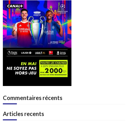
Commentaires récents
Articles recents