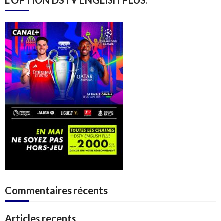
L’OPTION DSTV ENGLISH PLUS.
Commentaires récents
Articles recents