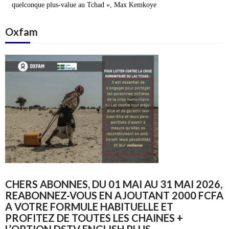
quelconque plus-value au Tchad », Max Kemkoye
Oxfam
CHERS ABONNES, DU 01 MAI AU 31 MAI 2026,
REABONNEZ-VOUS EN AJOUTANT 2000 FCFA
A VOTRE FORMULE HABITUELLE ET
PROFITEZ DE TOUTES LES CHAINES +