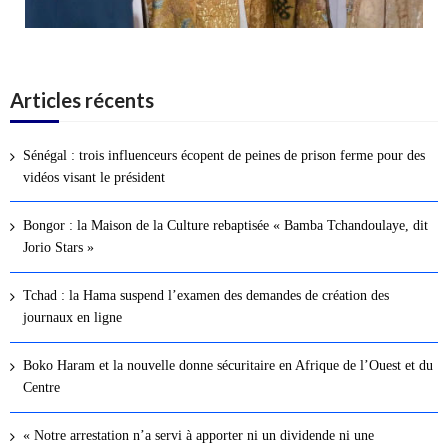
Articles récents
Sénégal : trois influenceurs écopent de peines de prison ferme pour des
vidéos visant le président
Bongor : la Maison de la Culture rebaptisée « Bamba Tchandoulaye, dit
Jorio Stars »
Tchad : la Hama suspend l’examen des demandes de création des
journaux en ligne
Boko Haram et la nouvelle donne sécuritaire en Afrique de l’Ouest et du
Centre
« Notre arrestation n’a servi à apporter ni un dividende ni une