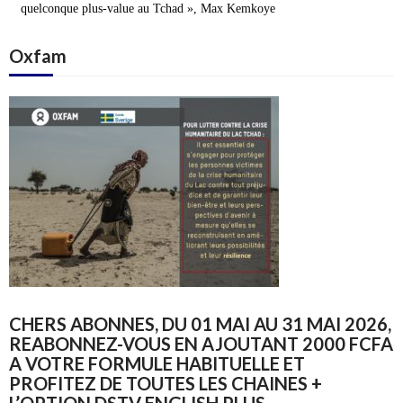
quelconque plus-value au Tchad », Max Kemkoye
Oxfam
CHERS ABONNES, DU 01 MAI AU 31 MAI 2026,
REABONNEZ-VOUS EN AJOUTANT 2000 FCFA
A VOTRE FORMULE HABITUELLE ET
PROFITEZ DE TOUTES LES CHAINES +