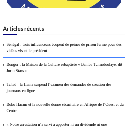
Articles récents
Sénégal : trois influenceurs écopent de peines de prison ferme pour des
vidéos visant le président
Bongor : la Maison de la Culture rebaptisée « Bamba Tchandoulaye, dit
Jorio Stars »
Tchad : la Hama suspend l’examen des demandes de création des
journaux en ligne
Boko Haram et la nouvelle donne sécuritaire en Afrique de l’Ouest et du
Centre
« Notre arrestation n’a servi à apporter ni un dividende ni une