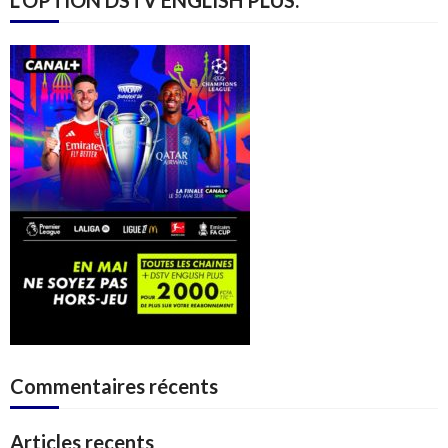
L’OPTION DSTV ENGLISH PLUS.
Commentaires récents
Articles recents