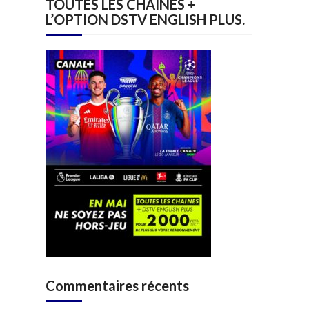
TOUTES LES CHAINES +
L’OPTION DSTV ENGLISH PLUS.
Commentaires récents