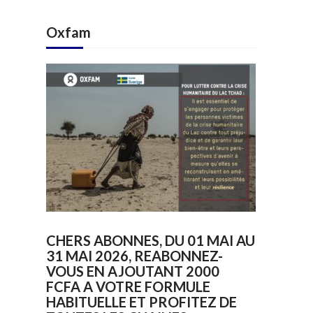
Oxfam
CHERS ABONNES, DU 01 MAI AU
31 MAI 2026, REABONNEZ-
VOUS EN AJOUTANT 2000
FCFA A VOTRE FORMULE
HABITUELLE ET PROFITEZ DE