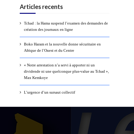
Articles recents
Tchad : la Hama suspend l’examen des demandes de
création des journaux en ligne
Boko Haram et la nouvelle donne sécuritaire en
Afrique de l’Ouest et du Centre
« Notre arrestation n’a servi à apporter ni un
dividende ni une quelconque plus-value au Tchad »,
Max Kemkoye
L’urgence d’un sursaut collectif