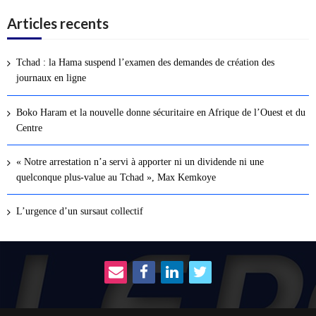
Articles recents
Tchad : la Hama suspend l’examen des demandes de création des
journaux en ligne
Boko Haram et la nouvelle donne sécuritaire en Afrique de l’Ouest et du
Centre
« Notre arrestation n’a servi à apporter ni un dividende ni une
quelconque plus-value au Tchad », Max Kemkoye
L’urgence d’un sursaut collectif