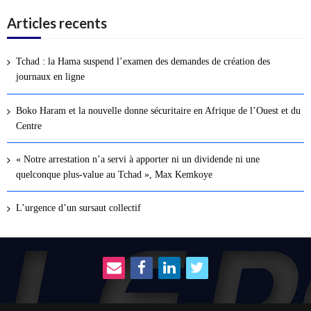
Articles recents
Tchad : la Hama suspend l’examen des demandes de création des
journaux en ligne
Boko Haram et la nouvelle donne sécuritaire en Afrique de l’Ouest et du
Centre
« Notre arrestation n’a servi à apporter ni un dividende ni une
quelconque plus-value au Tchad », Max Kemkoye
L’urgence d’un sursaut collectif