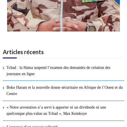
Articles récents
Tchad : la Hama suspend l’examen des demandes de création des
journaux en ligne
Boko Haram et la nouvelle donne sécuritaire en Afrique de l’Ouest et du
Centre
« Notre arrestation n’a servi à apporter ni un dividende ni une
quelconque plus-value au Tchad », Max Kemkoye